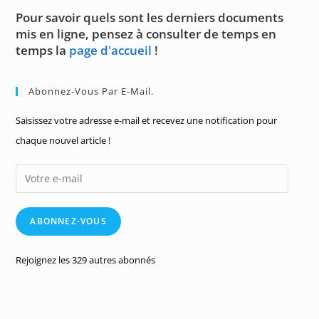
Pour savoir quels sont les derniers documents
mis en ligne, pensez à consulter de temps en
temps la
page d'accueil
!
Abonnez-Vous Par E-Mail.
Saisissez votre adresse e-mail et recevez une notification pour
chaque nouvel article !
Votre
e-
mail
ABONNEZ-VOUS
Rejoignez les 329 autres abonnés