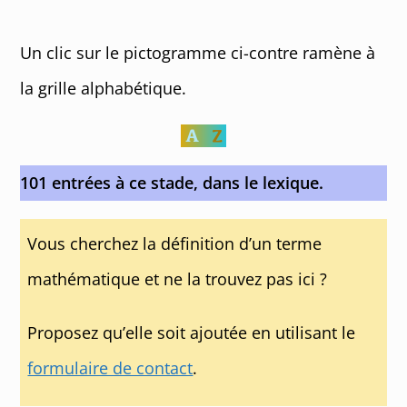
Un clic sur le pictogramme ci-contre ramène à
la grille alphabétique.
101 entrées à ce stade, dans le lexique.
Vous cherchez la définition d’un terme
mathématique et ne la trouvez pas ici ?
Proposez qu’elle soit ajoutée en utilisant le
formulaire de contact
.