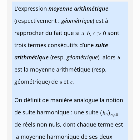
L’expression
moyenne arithmétique
(respectivement :
géométrique
) est à
rapprocher du fait que si
sont
trois termes consécutifs d’une
suite
arithmétique
(resp.
géométrique
), alors
est la moyenne arithmétique (resp.
géométrique) de
et
On définit de manière analogue la notion
de suite harmonique : une suite
de réels non nuls, dont chaque terme est
la moyenne harmonique de ses deux