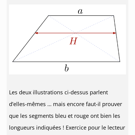
Les deux illustrations ci-dessus parlent
d’elles-mêmes … mais encore faut-il prouver
que les segments bleu et rouge ont bien les
longueurs indiquées ! Exercice pour le lecteur