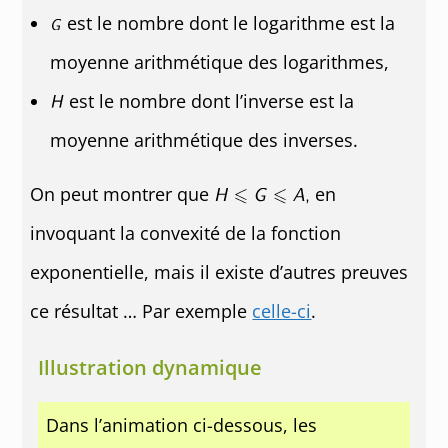
est le nombre dont le logarithme est la
moyenne arithmétique des logarithmes,
est le nombre dont l’inverse est la
moyenne arithmétique des inverses.
On peut montrer que
en
invoquant la convexité de la fonction
exponentielle, mais il existe d’autres preuves
ce résultat … Par exemple
celle-ci
.
Illustration dynamique
Dans l’animation ci-dessous, les