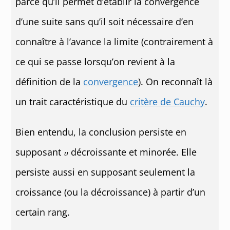
parce qu’il permet d’établir la convergence
d’une suite sans qu’il soit nécessaire d’en
connaître à l’avance la limite (contrairement à
ce qui se passe lorsqu’on revient à la
définition de la
convergence
). On reconnaît là
un trait caractéristique du
critère de Cauchy
.
Bien entendu, la conclusion persiste en
supposant
décroissante et minorée. Elle
persiste aussi en supposant seulement la
croissance (ou la décroissance) à partir d’un
certain rang.