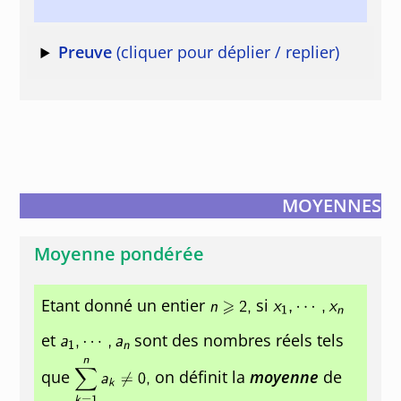
Preuve
(cliquer pour déplier / replier)
MOYENNES
Moyenne pondérée
Etant donné un entier
si
et
sont des nombres réels tels
que
on définit la
moyenne
de