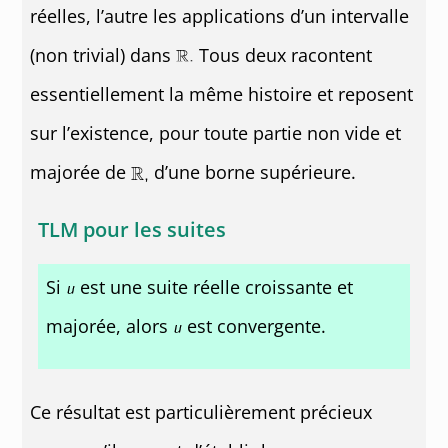
réelles, l’autre les applications d’un intervalle
(non trivial) dans
Tous deux racontent
essentiellement la même histoire et reposent
sur l’existence, pour toute partie non vide et
majorée de
d’une borne supérieure.
TLM pour les suites
Si
est une suite réelle croissante et
majorée, alors
est convergente.
Ce résultat est particulièrement précieux