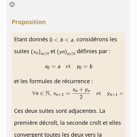
🙂
Proposition
Etant donnés
considérons les
suites
et
définies par :
et les formules de récurrence :
Ces deux suites sont adjacentes. La
première décroît, la seconde croît et elles
convergent toutes les deux vers la