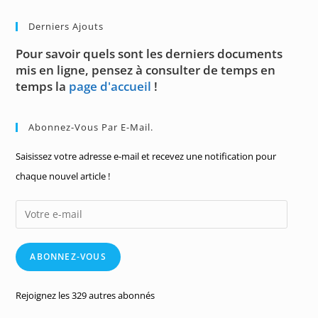
Derniers Ajouts
Pour savoir quels sont les derniers documents
mis en ligne, pensez à consulter de temps en
temps la
page d'accueil
!
Abonnez-Vous Par E-Mail.
Saisissez votre adresse e-mail et recevez une notification pour
chaque nouvel article !
Votre
e-
mail
ABONNEZ-VOUS
Rejoignez les 329 autres abonnés