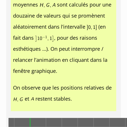
moyennes
sont calculés pour une
douzaine de valeurs qui se promènent
aléatoirement dans l’intervalle
(en
fait dans
, pour des raisons
esthétiques …). On peut interrompre /
relancer l’animation en cliquant dans la
fenêtre graphique.
On observe que les positions relatives de
et
restent stables.