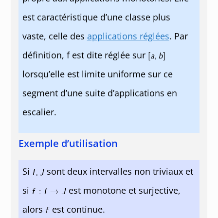
est caractéristique d’une classe plus
vaste, celle des
applications réglées
. Par
définition, f est dite réglée sur
lorsqu’elle est limite uniforme sur ce
segment d’une suite d’applications en
escalier.
Exemple d’utilisation
Si
sont deux intervalles non triviaux et
si
est monotone et surjective,
alors
est continue.