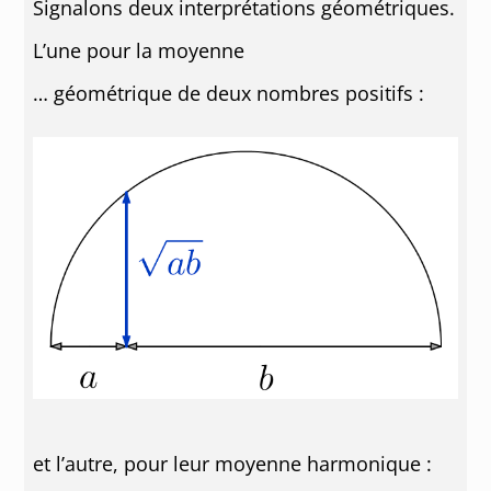
Signalons deux interprétations géométriques.
L’une pour la moyenne
… géométrique de deux nombres positifs :
et l’autre, pour leur moyenne harmonique :