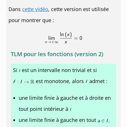
Dans
cette vidéo
, cette version est utilisée
pour montrer que :
TLM pour les fonctions (version 2)
Si
est un intervalle non trivial et si
est monotone, alors
admet :
une limite finie à gauche et à droite en
tout point intérieur à
une limite finie à gauche en tout