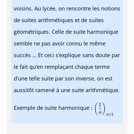
voisins. Au lycée, on rencontre les notions
de suites arithmétiques et de suites
géométriques. Celle de suite harmonique
semble ne pas avoir connu le même
succès … Et ceci s’explique sans doute par
le fait qu’en remplaçant chaque terme
d’une telle suite par son inverse, on est
aussitôt ramené à une suite arithmétique.
Exemple de suite harmonique :