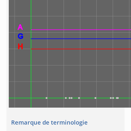
Remarque de terminologie