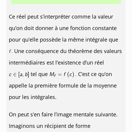
Ce réel peut s’interpréter comme la valeur
qu’on doit donner à une fonction constante
pour qu’elle possède la même intégrale que
Une conséquence du théorème des valeurs
intermédiaires est l’existence d’un réel
tel que
C’est ce qu’on
appelle la première formule de la moyenne
pour les intégrales.
On peut s’en faire l’image mentale suivante.
Imaginons un récipient de forme