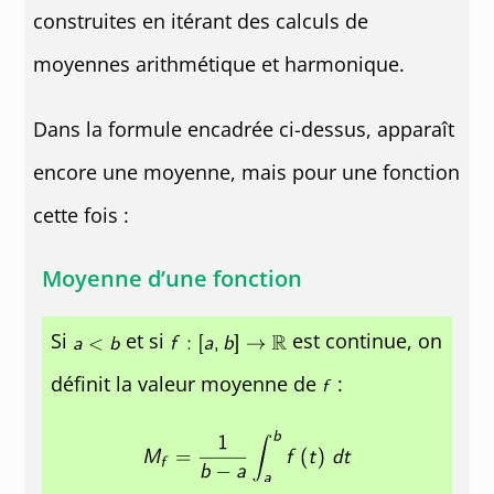
construites en itérant des calculs de
moyennes arithmétique et harmonique.
Dans la formule encadrée ci-dessus, apparaît
encore une moyenne, mais pour une fonction
cette fois :
Moyenne d’une fonction
Si
et si
est continue, on
définit la valeur moyenne de
: