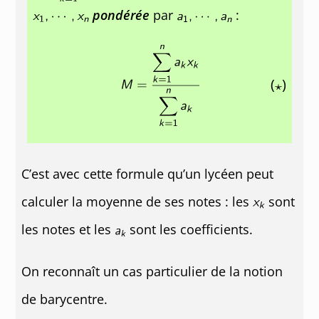
pondérée
par
:
(
)
C’est avec cette formule qu’un lycéen peut
calculer la moyenne de ses notes : les
sont
les notes et les
sont les coefficients.
On reconnaît un cas particulier de la notion
de barycentre.