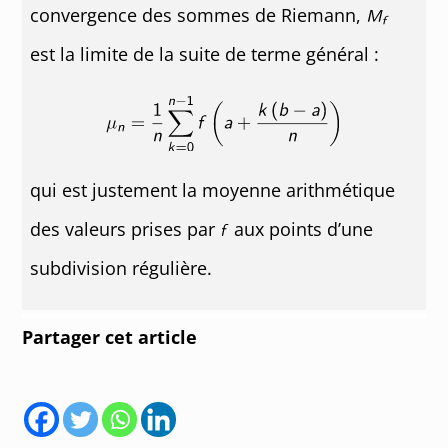
convergence des sommes de Riemann,
est la limite de la suite de terme général :
qui est justement la moyenne arithmétique
des valeurs prises par
aux points d’une
subdivision régulière.
Partager cet article