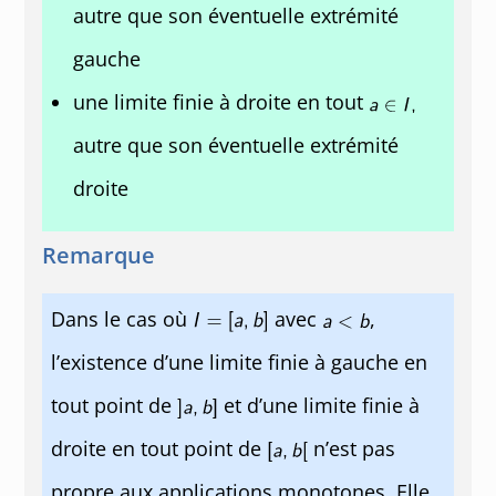
autre que son éventuelle extrémité
gauche
une limite finie à droite en tout
autre que son éventuelle extrémité
droite
Remarque
Dans le cas où
avec
,
l’existence d’une limite finie à gauche en
tout point de
et d’une limite finie à
droite en tout point de
n’est pas
propre aux applications monotones. Elle