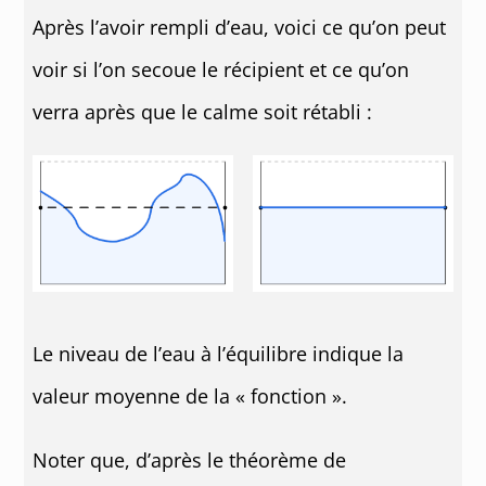
Après l’avoir rempli d’eau, voici ce qu’on peut
voir si l’on secoue le récipient et ce qu’on
verra après que le calme soit rétabli :
Le niveau de l’eau à l’équilibre indique la
valeur moyenne de la « fonction ».
Noter que, d’après le théorème de