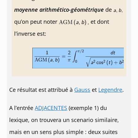
moyenne arithmético-géométrique
de
qu’on peut noter
et dont
l’inverse est:
Ce résultat est attribué à
Gauss
et
Legendre
.
A l’entrée
ADJACENTES
(exemple 1) du
lexique, on trouvera un scenario similaire,
mais en un sens plus simple : deux suites