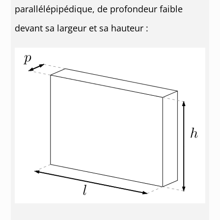
parallélépipédique, de profondeur faible
devant sa largeur et sa hauteur :