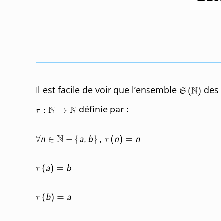
Il est facile de voir que l’ensemble
des
définie par :