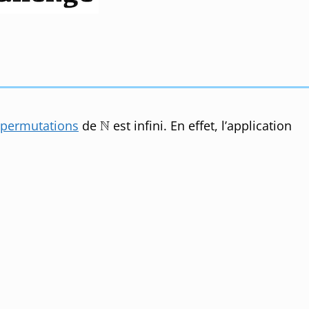
permutations
de
est infini. En effet, l’application