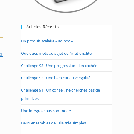
Articles Récents
Un produit scalaire « ad hoc »
ci
Quelques mots au sujet de l’irrationalité
Challenge 93 : Une progression bien cachée
Challenge 92 : Une bien curieuse égalité
Challenge 91 : Un conseil, ne cherchez pas de
primitives !
Une intégrale pas commode
Deux ensembles de Julia très simples