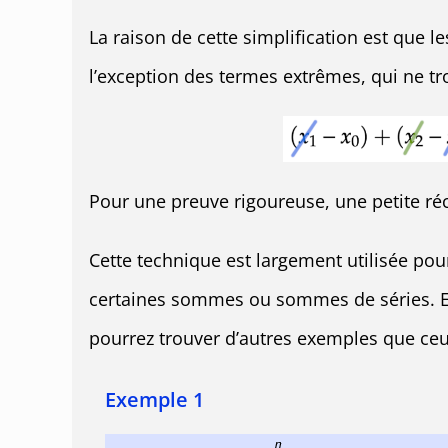
La raison de cette simplification est que l
l’exception des termes extrêmes, qui ne tr
Pour une preuve rigoureuse, une petite récu
Cette technique est largement utilisée pou
certaines sommes ou sommes de séries. El
pourrez trouver d’autres exemples que ceu
Exemple 1