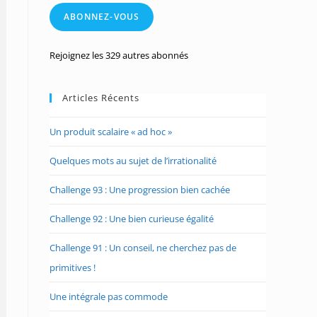
mail
ABONNEZ-VOUS
Rejoignez les 329 autres abonnés
Articles Récents
Un produit scalaire « ad hoc »
Quelques mots au sujet de l’irrationalité
Challenge 93 : Une progression bien cachée
Challenge 92 : Une bien curieuse égalité
Challenge 91 : Un conseil, ne cherchez pas de
primitives !
Une intégrale pas commode