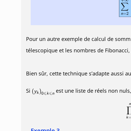
Pour un autre exemple de calcul de somme
télescopique et les nombres de Fibonacci, 
Bien sûr, cette technique s’adapte aussi au
Si
est une liste de réels non nuls,
Exemple 3