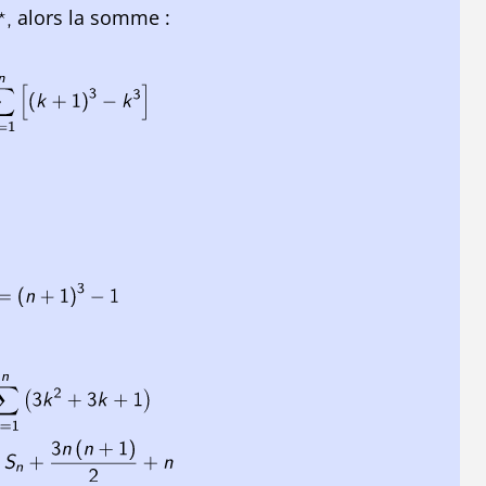
alors la somme :