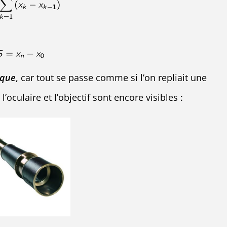
ique
, car tout se passe comme si l’on repliait une
’oculaire et l’objectif sont encore visibles :