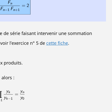
 de série faisant intervenir une sommation
voir l’exercice n° 5 de
cette fiche
.
x produits.
 alors :