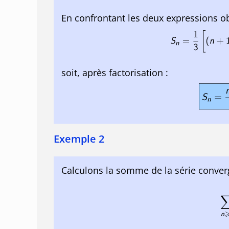
En confrontant les deux expressions ob
soit, après factorisation :
Exemple 2
Calculons la somme de la série conver