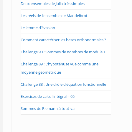
Deux ensembles de Julia très simples
Les réels de l’ensemble de Mandelbrot
Le lemme d’évasion
Comment caractériser les bases orthonormales ?
Challenge 90 : Sommes de nombres de module 1
Challenge 89 : L’hypoténuse vue comme une
moyenne géométrique
Challenge 88 : Une drôle d’équation fonctionnelle
Exercices de calcul intégral – 05
Sommes de Riemann à tout-va !