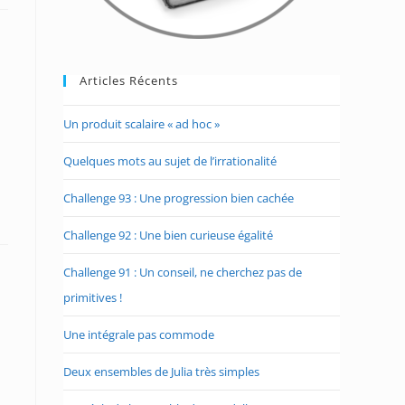
Articles Récents
Un produit scalaire « ad hoc »
Quelques mots au sujet de l’irrationalité
Challenge 93 : Une progression bien cachée
Challenge 92 : Une bien curieuse égalité
Challenge 91 : Un conseil, ne cherchez pas de
primitives !
Une intégrale pas commode
Deux ensembles de Julia très simples