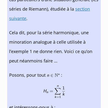
séries de Riemann), étudiée à la
section
suivante
.
Cela dit, pour la série harmonique, une
minoration analogue à celle utilisée à
l’exemple 1 ne donne rien. Voici ce qu’on
peut néanmoins faire …
Posons, pour tout
:
et intéressons-nous à :