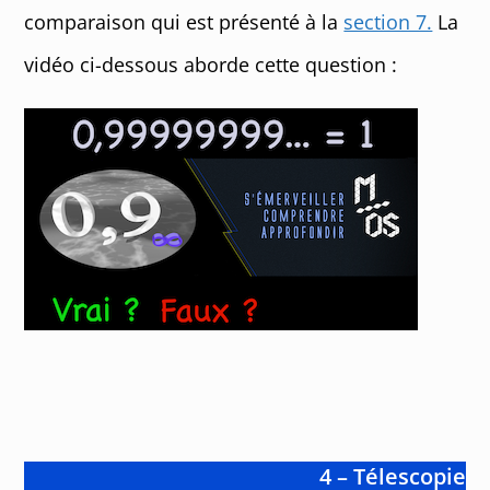
comparaison qui est présenté à la
section 7.
La
vidéo ci-dessous aborde cette question :
4 – Télescopie