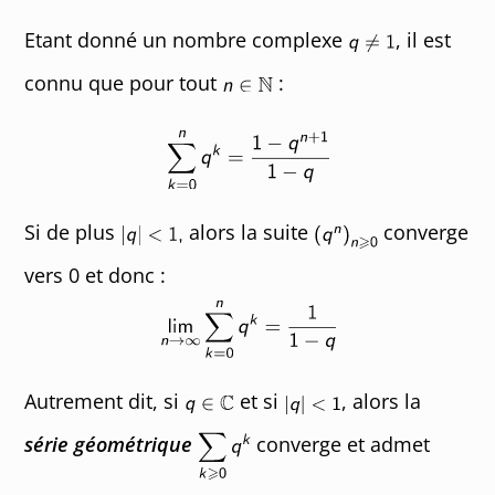
Etant donné un nombre complexe
, il est
connu que pour tout
:
Si de plus
alors la suite
converge
vers 0 et donc :
Autrement dit, si
et si
, alors la
série géométrique
converge et admet