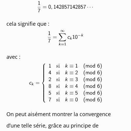
cela signifie que :
avec :
On peut aisément montrer la convergence
d’une telle série, grâce au principe de