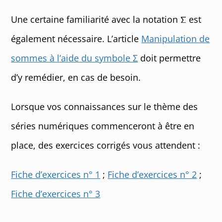
Une certaine familiarité avec la notation
est
également nécessaire. L’article
Manipulation de
sommes à l’aide du symbole Σ
doit permettre
d’y remédier, en cas de besoin.
Lorsque vos connaissances sur le thème des
séries numériques commenceront à être en
place, des exercices corrigés vous attendent :
Fiche d’exercices n° 1
;
Fiche d’exercices n° 2
;
Fiche d’exercices n° 3