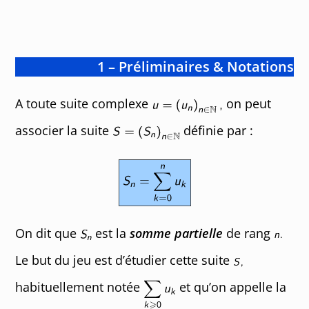
1 – Préliminaires & Notations
A toute suite complexe
on peut
associer la suite
définie par :
On dit que
est la
somme partielle
de rang
Le but du jeu est d’étudier cette suite
habituellement notée
et qu’on appelle la