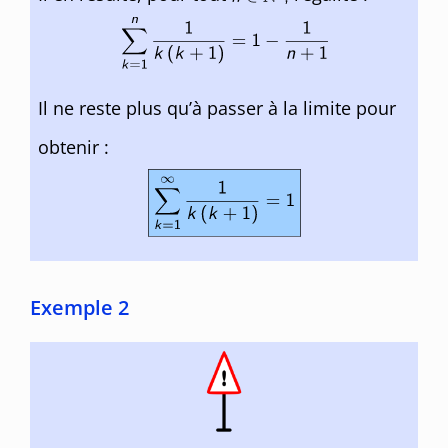
Il ne reste plus qu’à passer à la limite pour
obtenir :
Exemple 2