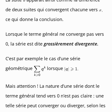
de deux suites qui convergent chacune vers
ce qui donne la conclusion.
Lorsque le terme général ne converge pas vers
0, la série est dite
grossièrement divergente.
C’est par exemple le cas d’une série
géométrique
lorsque
Mais attention ! La nature d’une série dont le
terme général tend vers 0 n’est pas claire : une
telle série peut converger ou diverger, selon les