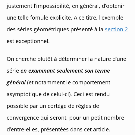
justement l’impossibilité, en général, d’obtenir
une telle fomule explicite. A ce titre, l’exemple
des séries géométriques présenté à la
section 2
est exceptionnel.
On cherche plutôt à déterminer la nature d’une
série
en examinant seulement son terme
général
(et notamment le comportement
asymptotique de celui-ci). Ceci est rendu
possible par un cortège de règles de
convergence qui seront, pour un petit nombre
d’entre-elles, présentées dans cet article.