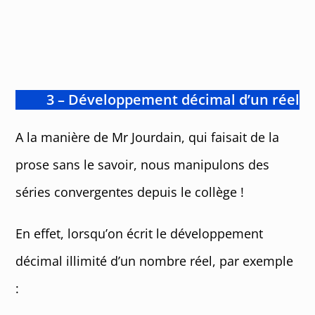
3 – Développement décimal d’un réel
A la manière de Mr Jourdain, qui faisait de la
prose sans le savoir, nous manipulons des
séries convergentes depuis le collège !
En effet, lorsqu’on écrit le développement
décimal illimité d’un nombre réel, par exemple
: