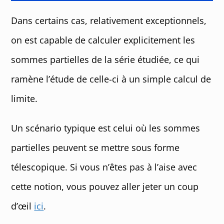
Dans certains cas, relativement exceptionnels,
on est capable de calculer explicitement les
sommes partielles de la série étudiée, ce qui
ramène l’étude de celle-ci à un simple calcul de
limite.
Un scénario typique est celui où les sommes
partielles peuvent se mettre sous forme
télescopique. Si vous n’êtes pas à l’aise avec
cette notion, vous pouvez aller jeter un coup
d’œil
ici
.