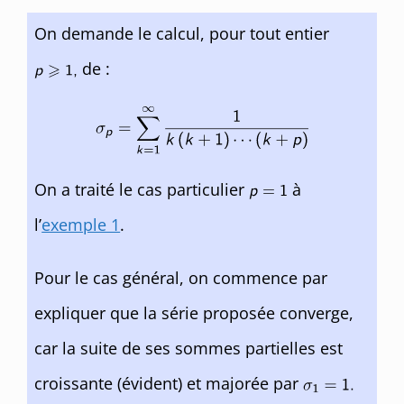
On demande le calcul, pour tout entier
de :
On a traité le cas particulier
à
l’
exemple 1
.
Pour le cas général, on commence par
expliquer que la série proposée converge,
car la suite de ses sommes partielles est
croissante (évident) et majorée par