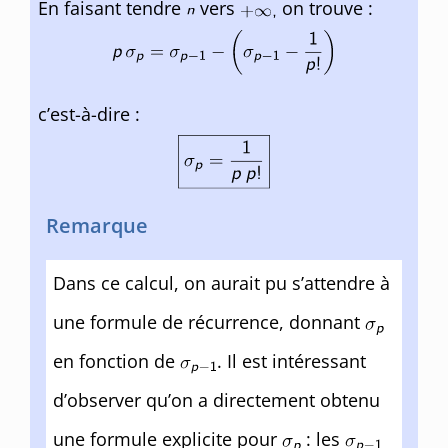
En faisant tendre
vers
on trouve :
c’est-à-dire :
Remarque
Dans ce calcul, on aurait pu s’attendre à
une formule de récurrence, donnant
en fonction de
. Il est intéressant
d’observer qu’on a directement obtenu
une formule explicite pour
: les