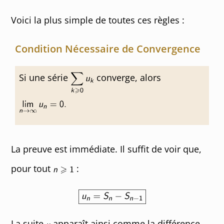
Voici la plus simple de toutes ces règles :
Condition Nécessaire de Convergence
Si une série
converge, alors
La preuve est immédiate. Il suffit de voir que,
pour tout
:
La suite
apparaît ainsi comme la différence