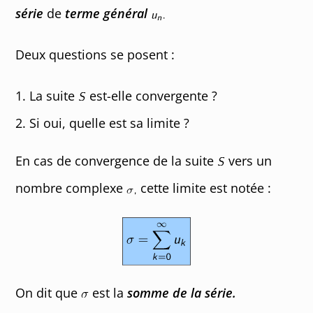
série
de
terme général
Deux questions se posent :
La suite
est-elle convergente ?
Si oui, quelle est sa limite ?
En cas de convergence de la suite
vers un
nombre complexe
cette limite est notée :
On dit que
est la
somme de la série.