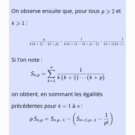
On observe ensuite que, pour tous
et
:
Si l’on note :
on obtient, en sommant les égalités
précédentes pour
à
: