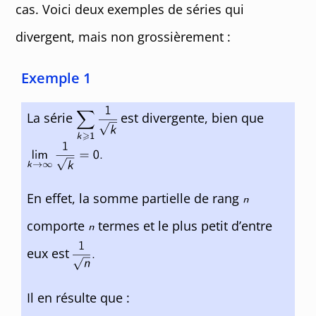
cas. Voici deux exemples de séries qui
divergent, mais non grossièrement :
Exemple 1
La série
est divergente, bien que
En effet, la somme partielle de rang
comporte
termes et le plus petit d’entre
eux est
Il en résulte que :