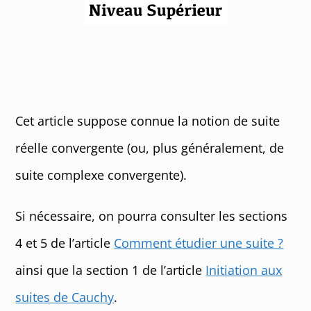
Cet article suppose connue la notion de suite
réelle convergente (ou, plus généralement, de
suite complexe convergente).
Si nécessaire, on pourra consulter les sections
4 et 5 de l’article
Comment étudier une suite ?
ainsi que la section 1 de l’article
Initiation aux
suites de Cauchy
.