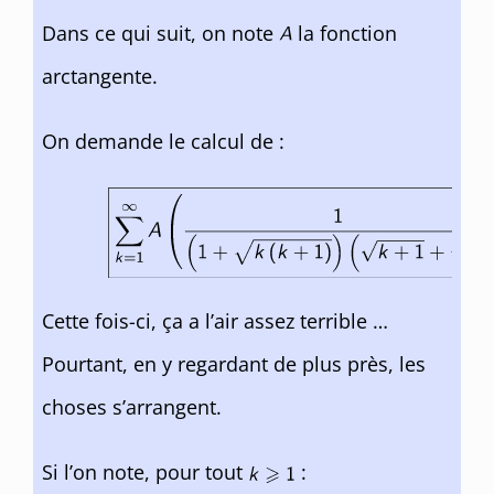
Dans ce qui suit, on note
la fonction
arctangente.
On demande le calcul de :
Cette fois-ci, ça a l’air assez terrible …
Pourtant, en y regardant de plus près, les
choses s’arrangent.
Si l’on note, pour tout
: