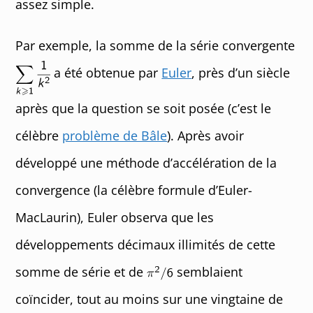
assez simple.
Par exemple, la somme de la série convergente
a été obtenue par
Euler
, près d’un siècle
après que la question se soit posée (c’est le
célèbre
problème de Bâle
). Après avoir
développé une méthode d’accélération de la
convergence (la célèbre formule d’Euler-
MacLaurin), Euler observa que les
développements décimaux illimités de cette
somme de série et de
semblaient
coïncider, tout au moins sur une vingtaine de