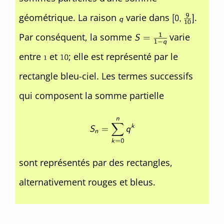
géométrique. La raison
varie dans
.
Par conséquent, la somme
varie
entre
et
; elle est représenté par le
rectangle bleu-ciel. Les termes successifs
qui composent la somme partielle
sont représentés par des rectangles,
alternativement rouges et bleus.