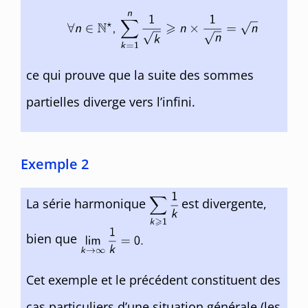
ce qui prouve que la suite des sommes
partielles diverge vers l’infini.
Exemple 2
La série harmonique
est divergente,
bien que
Cet exemple et le précédent constituent des
cas particuliers d’une situation générale (les