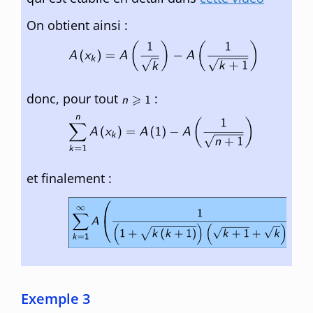
On obtient ainsi :
donc, pour tout
:
et finalement :
Exemple 3