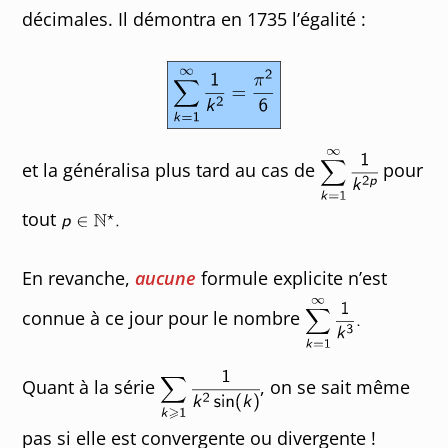
décimales. Il démontra en 1735 l’égalité :
et la généralisa plus tard au cas de
pour
tout
En revanche,
aucune
formule explicite n’est
connue à ce jour pour le nombre
Quant à la série
, on se sait même
pas si elle est convergente ou divergente !