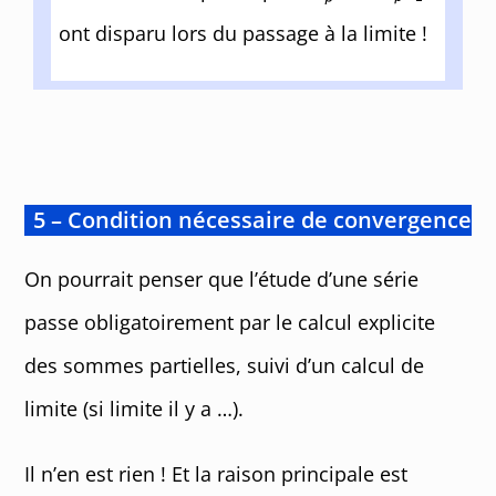
ont disparu lors du passage à la limite !
5 – Condition nécessaire de convergence
On pourrait penser que l’étude d’une série
passe obligatoirement par le calcul explicite
des sommes partielles, suivi d’un calcul de
limite (si limite il y a …).
Il n’en est rien ! Et la raison principale est