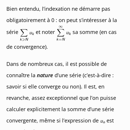
Bien entendu, l’indexation ne démarre pas
obligatoirement à 0 : on peut s’intéresser à la
série
et noter
sa somme (en cas
de convergence).
Dans de nombreux cas, il est possible de
connaître la
nature
d’une série (c’est-à-dire :
savoir si elle converge ou non). Il est, en
revanche, assez exceptionnel que l’on puisse
calculer explicitement la somme d’une série
convergente, même si l’expression de
est