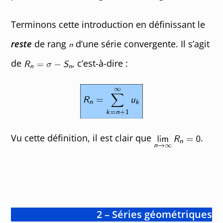
Terminons cette introduction en définissant le
reste
de rang
d’une série convergente. Il s’agit
de
, c’est-à-dire :
Vu cette définition, il est clair que
.
2 – Séries géométriques