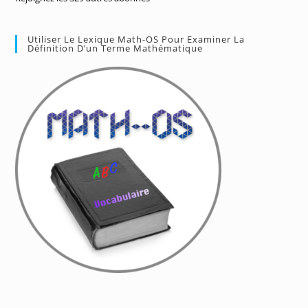
Utiliser Le Lexique Math-OS Pour Examiner La
Définition D’un Terme Mathématique