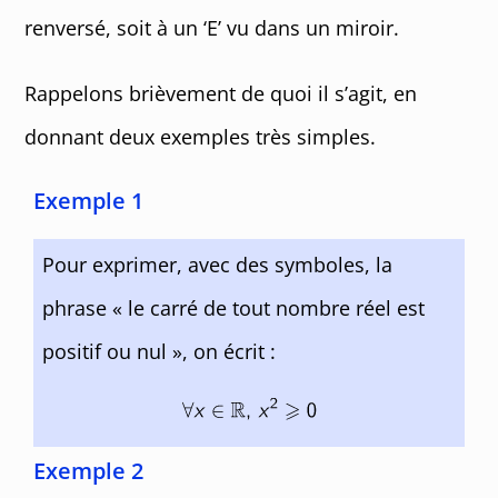
renversé, soit à un ‘E’ vu dans un miroir.
Rappelons brièvement de quoi il s’agit, en
donnant deux exemples très simples.
Exemple 1
Pour exprimer, avec des symboles, la
phrase « le carré de tout nombre réel est
positif ou nul », on écrit :
Exemple 2