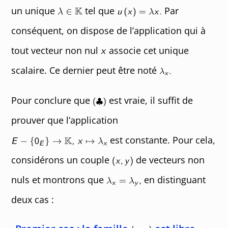
un unique
tel que
Par
conséquent, on dispose de l’application qui à
tout vecteur non nul
associe cet unique
scalaire. Ce dernier peut être noté
Pour conclure que
est vraie, il suffit de
prouver que l’application
est constante. Pour cela,
considérons un couple
de vecteurs non
nuls et montrons que
en distinguant
deux cas :