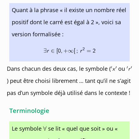
Quant à la phrase « il existe un nombre réel
positif dont le carré est égal à 2 », voici sa
version formalisée :
Dans chacun des deux cas, le symbole (
ou
) peut être choisi librement … tant qu’il ne s’agit
pas d’un symbole déjà utilisé dans le contexte !
Terminologie
Le symbole
se lit « quel que soit » ou «