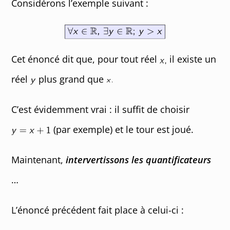
Considérons l’exemple suivant :
Cet énoncé dit que, pour tout réel
il existe un
réel
plus grand que
C’est évidemment vrai : il suffit de choisir
(par exemple) et le tour est joué.
Maintenant,
intervertissons les quantificateurs
…
L’énoncé précédent fait place à celui-ci :