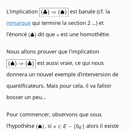
L’implication
est banale (cf. la
remarque
qui termine la section 2 …) et
l’énoncé
dit que
est une homothétie.
Nous allons prouver que l’implication
est aussi vraie, ce qui nous
donnera un nouvel exemple d’interversion de
quantificateurs. Mais pour cela, il va falloir
bosser un peu…
Pour commencer, observons que sous
l’hypothèse
si
alors il existe