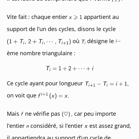
Vite fait : chaque entier
appartient au
support de l’un des cycles, disons le cycle
où
désigne le
ème nombre triangulaire :
Ce cycle ayant pour longueur
on voit que
Mais
ne vérifie pas
car peu importe
l’entier
considéré, si l’entier
est assez grand,
il appartiendra au support d’un cycle de