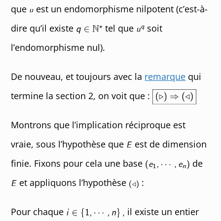
que
est un endomorphisme nilpotent (c’est-à-
dire qu’il existe
tel que
soit
l’endomorphisme nul).
De nouveau, et toujours avec la
remarque
qui
termine la section 2, on voit que :
Montrons que l’implication réciproque est
vraie, sous l’hypothèse que
est de dimension
finie. Fixons pour cela une base
de
et appliquons l’hypothèse
:
Pour chaque
il existe un entier