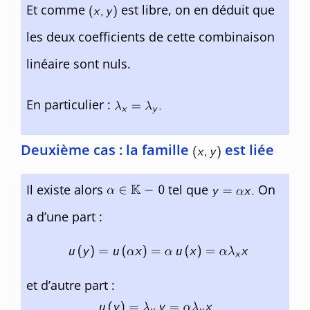
Et comme
est libre, on en déduit que
les deux coefficients de cette combinaison
linéaire sont nuls.
En particulier :
Deuxième cas :
la famille
est
liée
Il existe alors
tel que
On
a d’une part :
et d’autre part :