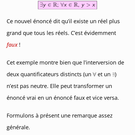
Ce nouvel énoncé dit qu’il existe un réel plus
grand que tous les réels. C’est évidemment
faux
!
Cet exemple montre bien que l’interversion de
deux quantificateurs distincts (un
et un
)
n’est pas neutre. Elle peut transformer un
énoncé vrai en un énoncé faux et vice versa.
Formulons à présent une remarque assez
générale.