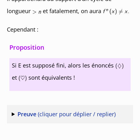
longueur
et fatalement, on aura
Cependant :
Proposition
Si E est supposé fini, alors les énoncés
et
sont équivalents !
Preuve
(cliquer pour déplier / replier)