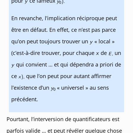
pour
ce fameux
En revanche, l’implication réciproque peut
être en défaut. En effet, ce n’est pas parce
qu’on peut toujours trouver un
« local »
(c’est-à-dire trouver, pour chaque
de
un
qui convient … et qui dépendra a priori de
ce
que l’on peut pour autant affirmer
l’existence d’un
« universel » au sens
précédent.
Pourtant, l’interversion de quantificateurs est
parfois valide … et peut révéler quelque chose