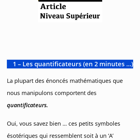
1 – Les quantificateurs (en 2 minutes …)
La plupart des énoncés mathématiques que
nous manipulons comportent des
quantificateurs.
Oui, vous savez bien … ces petits symboles
ésotériques qui ressemblent soit à un ‘A’