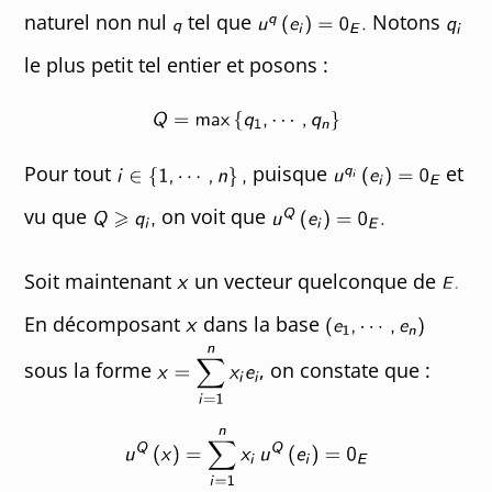
naturel non nul
tel que
Notons
le plus petit tel entier et posons :
Pour tout
puisque
et
vu que
on voit que
Soit maintenant
un vecteur quelconque de
En décomposant
dans la base
sous la forme
, on constate que :