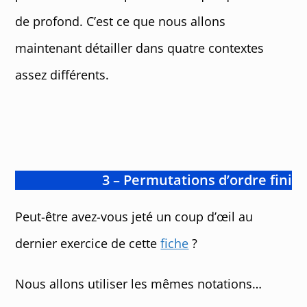
de profond. C’est ce que nous allons
maintenant détailler dans quatre contextes
assez différents.
3 – Permutations d’ordre fini
Peut-être avez-vous jeté un coup d’œil au
dernier exercice de cette
fiche
?
Nous allons utiliser les mêmes notations…