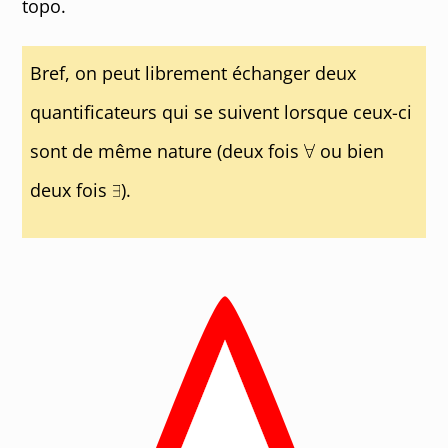
topo.
Bref, on peut librement échanger deux
quantificateurs qui se suivent lorsque ceux-ci
sont de même nature (deux fois
ou bien
deux fois
).