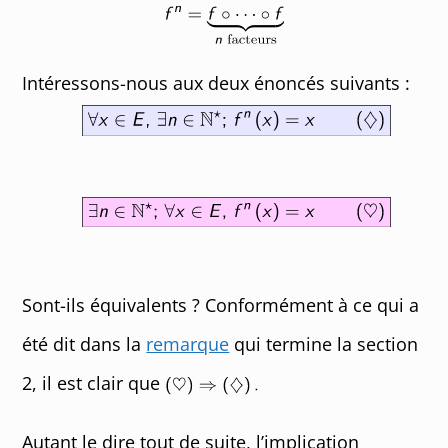
Intéressons-nous aux deux énoncés suivants :
Sont-ils équivalents ? Conformément à ce qui a
été dit dans la
remarque
qui termine la section
2, il est clair que
Autant le dire tout de suite, l’implication