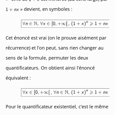
» devient, en symboles :
Cet énoncé est vrai (on le prouve aisément par
récurrence) et l’on peut, sans rien changer au
sens de la formule, permuter les deux
quantificateurs. On obtient ainsi l’énoncé
équivalent :
Pour le quantificateur existentiel, c’est le même