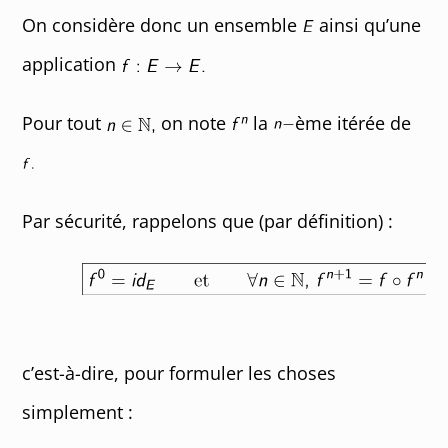
On considère donc un ensemble
ainsi qu’une
application
Pour tout
on note
la
ème itérée de
Par sécurité, rappelons que (par définition) :
c’est-à-dire, pour formuler les choses
simplement :