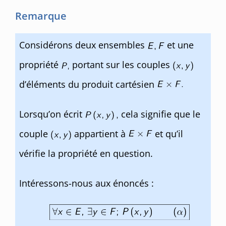
Remarque
Considérons deux ensembles
et une
propriété
portant sur les couples
d’éléments du produit cartésien
Lorsqu’on écrit
cela signifie que le
couple
appartient à
et qu’il
vérifie la propriété en question.
Intéressons-nous aux énoncés :