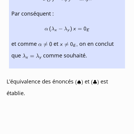
Par conséquent :
et comme
et
on en conclut
que
comme souhaité.
L’équivalence des énoncés
et
est
établie.