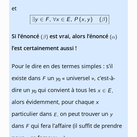
et
Si l’énoncé
est vrai, alors l’énoncé
l’est certainement aussi !
Pour le dire en des termes simples : s’il
existe dans
un
« universel », c’est-à-
dire un
qui convient à tous les
alors évidemment, pour chaque
particulier dans
on peut trouver un
dans
qui fera l’affaire (il suffit de prendre