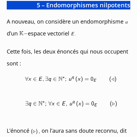
5 – Endomorphismes nilpotents
A nouveau, on considère un endomorphisme
d’un
espace vectoriel
Cette fois, les deux énoncés qui nous occupent
sont :
L’énoncé
on l’aura sans doute reconnu, dit