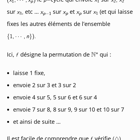
sur
etc …
sur
et
sur
(et qui laisse
fixes les autres éléments de l’ensemble
Ici,
désigne la permutation de
qui :
laisse 1 fixe,
envoie 2 sur 3 et 3 sur 2
envoie 4 sur 5, 5 sur 6 et 6 sur 4
envoie 7 sur 8, 8 sur 9, 9 sur 10 et 10 sur 7
et ainsi de suite …
Il est facile de comprendre que
vérifie