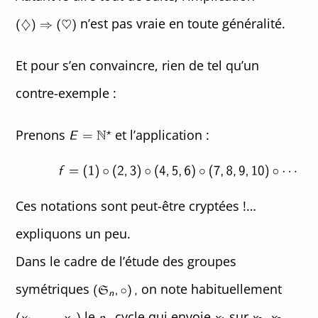
n’est pas vraie en toute généralité.
Et pour s’en convaincre, rien de tel qu’un
contre-exemple :
Prenons
et l’application :
Ces notations sont peut-être cryptées !…
expliquons un peu.
Dans le cadre de l’étude des groupes
symétriques
on note habituellement
le
cycle qui envoie
sur