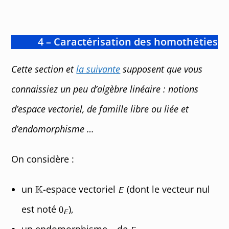
4 – Caractérisation des homothéties
Cette section et
la suivante
supposent que vous
connaissiez un peu d’algèbre linéaire : notions
d’espace vectoriel, de famille libre ou liée et
d’endomorphisme …
On considère :
un
-espace vectoriel
(dont le vecteur nul
est noté
),