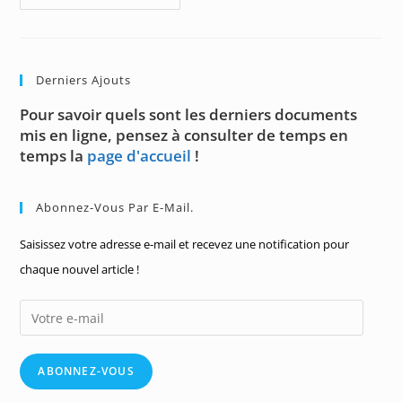
De
Quantificateurs
Derniers Ajouts
Pour savoir quels sont les derniers documents
mis en ligne, pensez à consulter de temps en
temps la
page d'accueil
!
Abonnez-Vous Par E-Mail.
Saisissez votre adresse e-mail et recevez une notification pour
chaque nouvel article !
Votre
e-
mail
ABONNEZ-VOUS