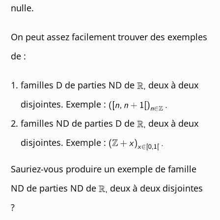
nulle.
On peut assez facilement trouver des exemples
de :
familles D de parties ND de
deux à deux
disjointes. Exemple :
familles ND de parties D de
deux à deux
disjointes. Exemple :
Sauriez-vous produire un exemple de famille
ND de parties ND de
deux à deux disjointes
?