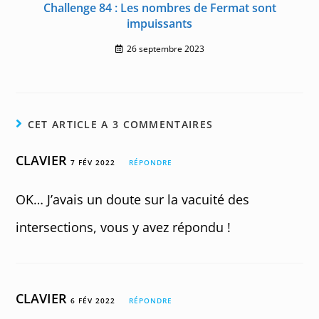
Challenge 84 : Les nombres de Fermat sont
impuissants
26 septembre 2023
CET ARTICLE A 3 COMMENTAIRES
CLAVIER
7 FÉV 2022
RÉPONDRE
OK… J’avais un doute sur la vacuité des
intersections, vous y avez répondu !
CLAVIER
6 FÉV 2022
RÉPONDRE