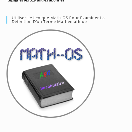
Utiliser Le Lexique Math-OS Pour Examiner La
Définition D’un Terme Mathématique