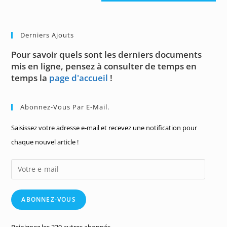
Derniers Ajouts
Pour savoir quels sont les derniers documents
mis en ligne, pensez à consulter de temps en
temps la
page d'accueil
!
Abonnez-Vous Par E-Mail.
Saisissez votre adresse e-mail et recevez une notification pour
chaque nouvel article !
Votre
e-
mail
ABONNEZ-VOUS
Rejoignez les 329 autres abonnés