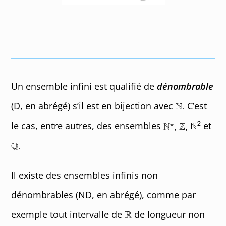
Un ensemble infini est qualifié de
dénombrable
(D, en abrégé) s’il est en bijection avec
C’est
le cas, entre autres, des ensembles
et
Il existe des ensembles infinis non
dénombrables (ND, en abrégé), comme par
exemple tout intervalle de
de longueur non