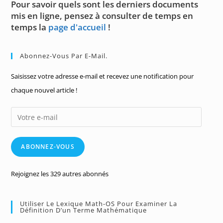
Pour savoir quels sont les derniers documents
mis en ligne, pensez à consulter de temps en
temps la
page d'accueil
!
Abonnez-Vous Par E-Mail.
Saisissez votre adresse e-mail et recevez une notification pour
chaque nouvel article !
Votre
e-
mail
ABONNEZ-VOUS
Rejoignez les 329 autres abonnés
Utiliser Le Lexique Math-OS Pour Examiner La
Définition D’un Terme Mathématique