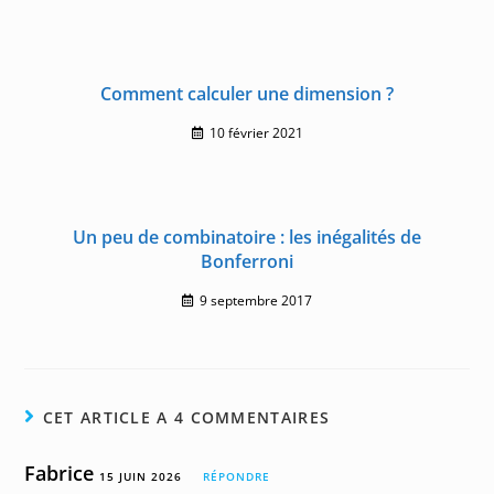
Comment calculer une dimension ?
10 février 2021
Un peu de combinatoire : les inégalités de
Bonferroni
9 septembre 2017
CET ARTICLE A 4 COMMENTAIRES
Fabrice
15 JUIN 2026
RÉPONDRE