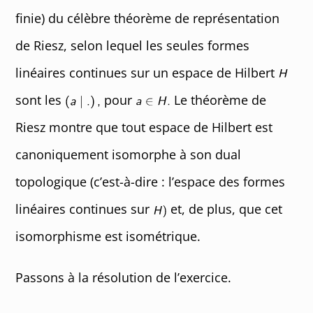
finie) du célèbre théorème de représentation
de Riesz, selon lequel les seules formes
linéaires continues sur un espace de Hilbert
sont les
pour
Le théorème de
Riesz montre que tout espace de Hilbert est
canoniquement isomorphe à son dual
topologique (c’est-à-dire : l’espace des formes
linéaires continues sur
et, de plus, que cet
isomorphisme est isométrique.
Passons à la résolution de l’exercice.