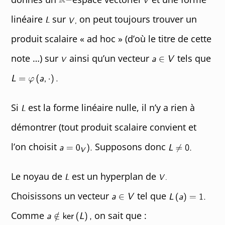
linéaire
sur
on peut toujours trouver un
produit scalaire « ad hoc » (d’où le titre de cette
note …) sur
ainsi qu’un vecteur
tels que
Si
est la forme linéaire nulle, il n’y a rien à
démontrer (tout produit scalaire convient et
l’on choisit
Supposons donc
Le noyau de
est un hyperplan de
Choisissons un vecteur
tel que
Comme
on sait que :