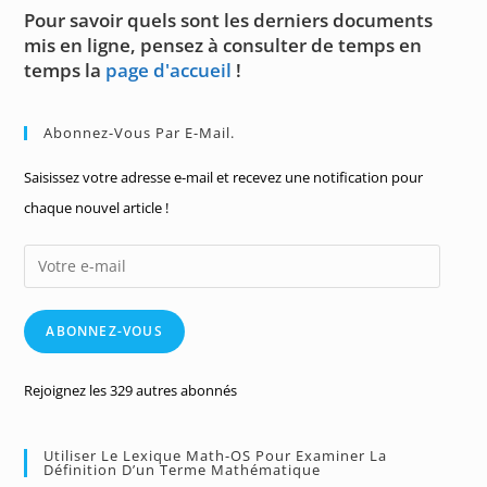
Pour savoir quels sont les derniers documents
mis en ligne, pensez à consulter de temps en
temps la
page d'accueil
!
Abonnez-Vous Par E-Mail.
Saisissez votre adresse e-mail et recevez une notification pour
chaque nouvel article !
Votre
e-
mail
ABONNEZ-VOUS
Rejoignez les 329 autres abonnés
Utiliser Le Lexique Math-OS Pour Examiner La
Définition D’un Terme Mathématique