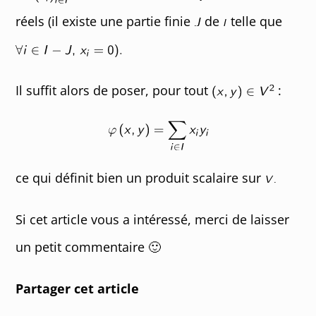
réels (il existe une partie finie
de
telle que
Il suffit alors de poser, pour tout
:
ce qui définit bien un produit scalaire sur
Si cet article vous a intéressé, merci de laisser
un petit commentaire 🙂
Partager cet article