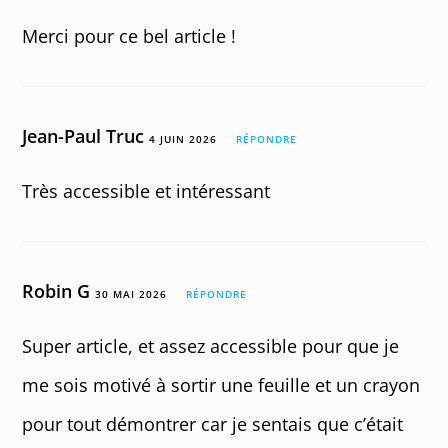
Merci pour ce bel article !
Jean-Paul Truc
4 JUIN 2026
RÉPONDRE
Très accessible et intéressant
Robin G
30 MAI 2026
RÉPONDRE
Super article, et assez accessible pour que je
me sois motivé à sortir une feuille et un crayon
pour tout démontrer car je sentais que c’était