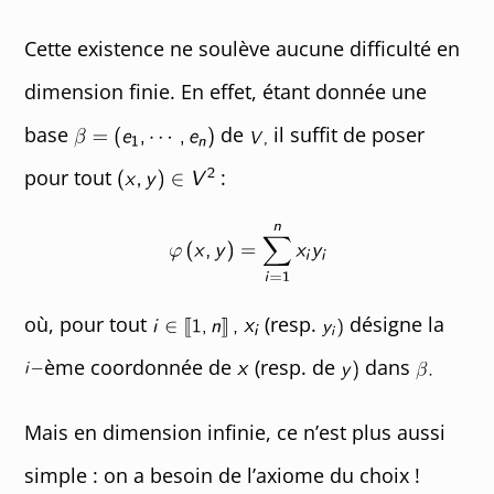
Cette existence ne soulève aucune difficulté en
dimension finie. En effet, étant donnée une
base
de
il suffit de poser
pour tout
:
où, pour tout
(resp.
désigne la
ème coordonnée de
(resp. de
dans
Mais en dimension infinie, ce n’est plus aussi
simple : on a besoin de l’axiome du choix !