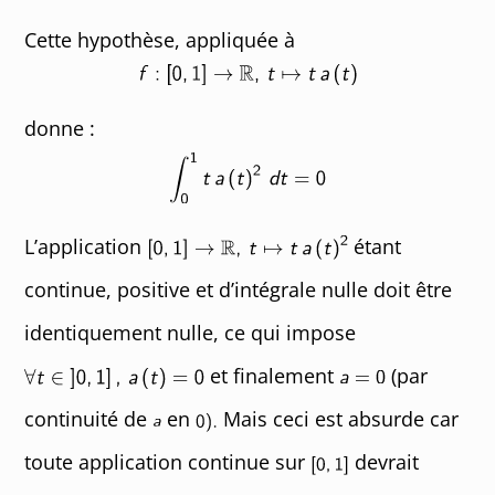
Cette hypothèse, appliquée à
donne :
L’application
étant
continue, positive et d’intégrale nulle doit être
identiquement nulle, ce qui impose
et finalement
(par
continuité de
en
Mais ceci est absurde car
toute application continue sur
devrait