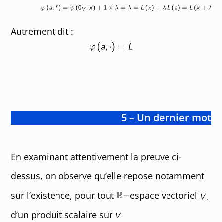
Autrement dit :
5 – Un dernier mot
En examinant attentivement la preuve ci-
dessus, on observe qu’elle repose notamment
sur l’existence, pour tout
espace vectoriel
d’un produit scalaire sur