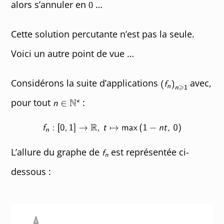
alors s’annuler en
…
Cette solution percutante n’est pas la seule.
Voici un autre point de vue …
Considérons la suite d’applications
avec,
pour tout
:
L’allure du graphe de
est représentée ci-
dessous :