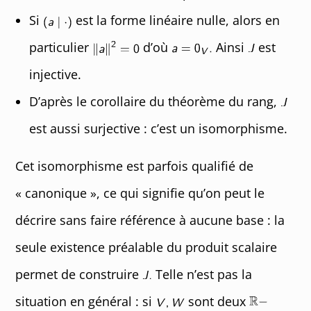
Si
est la forme linéaire nulle, alors en
particulier
d’où
Ainsi
est
injective.
D’après le corollaire du théorème du rang,
est aussi surjective : c’est un isomorphisme.
Cet isomorphisme est parfois qualifié de
« canonique », ce qui signifie qu’on peut le
décrire sans faire référence à aucune base : la
seule existence préalable du produit scalaire
permet de construire
Telle n’est pas la
situation en général : si
sont deux