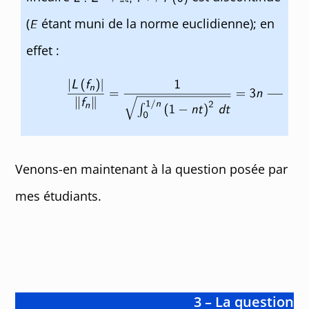
(
étant muni de la norme euclidienne); en
effet :
Venons-en maintenant à la question posée par
mes étudiants.
3 – La question