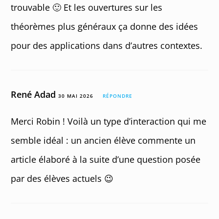
trouvable 🙂 Et les ouvertures sur les
théorèmes plus généraux ça donne des idées
pour des applications dans d’autres contextes.
René Adad
30 MAI 2026
RÉPONDRE
Merci Robin ! Voilà un type d’interaction qui me
semble idéal : un ancien élève commente un
article élaboré à la suite d’une question posée
par des élèves actuels 😉