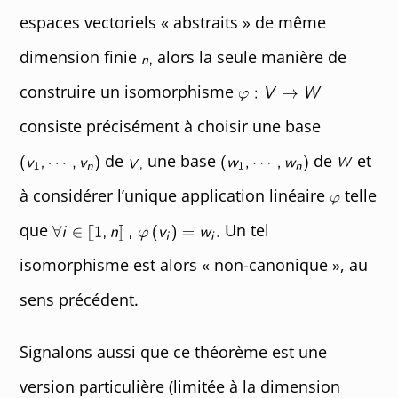
espaces vectoriels « abstraits » de même
dimension finie
alors la seule manière de
construire un isomorphisme
consiste précisément à choisir une base
de
une base
de
et
à considérer l’unique application linéaire
telle
que
Un tel
isomorphisme est alors « non-canonique », au
sens précédent.
Signalons aussi que ce théorème est une
version particulière (limitée à la dimension