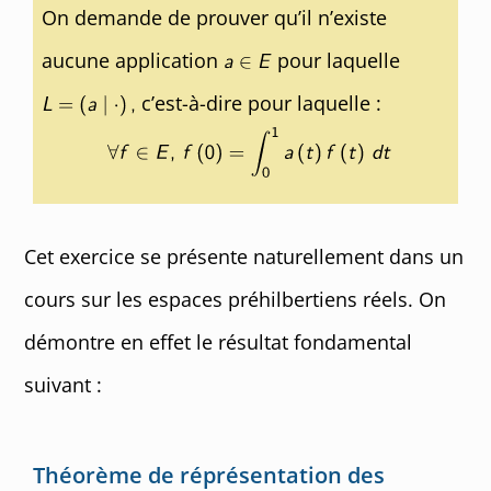
On demande de prouver qu’il n’existe
aucune application
pour laquelle
c’est-à-dire pour laquelle :
Cet exercice se présente naturellement dans un
cours sur les espaces préhilbertiens réels. On
démontre en effet le résultat fondamental
suivant :
Théorème de réprésentation des