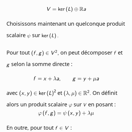
Choisissons maintenant un quelconque produit
scalaire
sur
Pour tout
on peut décomposer
et
selon la somme directe :
avec
et
On définit
alors un produit scalaire
sur
en posant :
En outre, pour tout
: