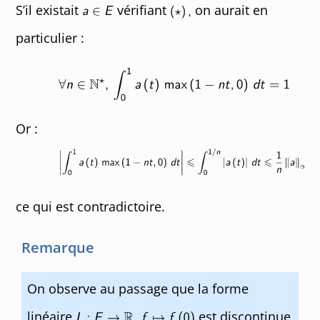
S’il existait
vérifiant
on aurait en
particulier :
Or :
ce qui est contradictoire.
Remarque
On observe au passage que la forme
linéaire
est discontinue