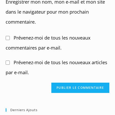
Enregistrer mon nom, mon e-mail et mon site
(optional)
dans le navigateur pour mon prochain
commentaire.
Prévenez-moi de tous les nouveaux
commentaires par e-mail.
Prévenez-moi de tous les nouveaux articles
par e-mail.
Derniers Ajouts