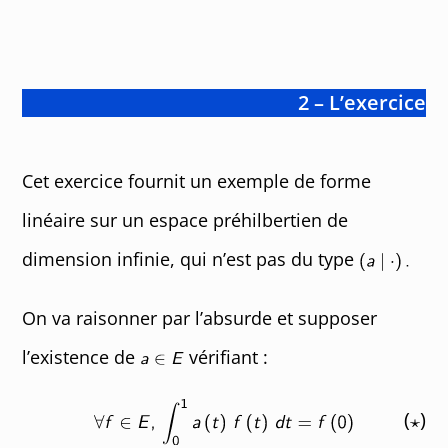
2 – L’exercice
Cet exercice fournit un exemple de forme
linéaire sur un espace préhilbertien de
dimension infinie, qui n’est pas du type
On va raisonner par l’absurde et supposer
l’existence de
vérifiant :
(
)