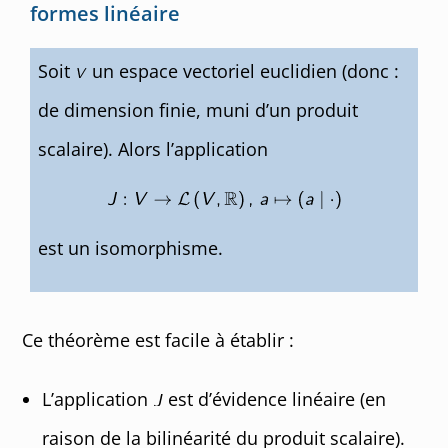
formes linéaire
Soit
un espace vectoriel euclidien (donc :
de dimension finie, muni d’un produit
scalaire). Alors l’application
est un isomorphisme.
Ce théorème est facile à établir :
L’application
est d’évidence linéaire (en
raison de la bilinéarité du produit scalaire).