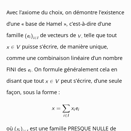
Avec l’axiome du choix, on démontre l’existence
d’une « base de Hamel », c’est-à-dire d’une
famille
de vecteurs de
telle que tout
puisse s’écrire, de manière unique,
comme une combinaison linéaire d’un nombre
FINI des
On formule généralement cela en
disant que tout
peut s’écrire, d’une seule
façon, sous la forme :
où
est une famille PRESQUE NULLE de