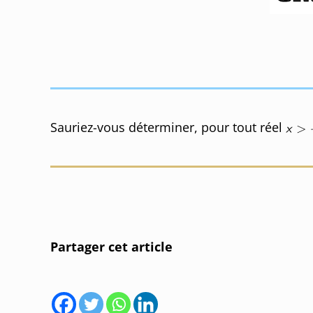
Sauriez-vous déterminer, pour tout réel
Partager cet article