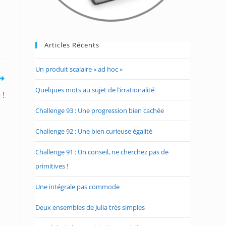
Articles Récents
Un produit scalaire « ad hoc »
Quelques mots au sujet de l’irrationalité
 !
Challenge 93 : Une progression bien cachée
Challenge 92 : Une bien curieuse égalité
Challenge 91 : Un conseil, ne cherchez pas de
primitives !
Une intégrale pas commode
Deux ensembles de Julia très simples