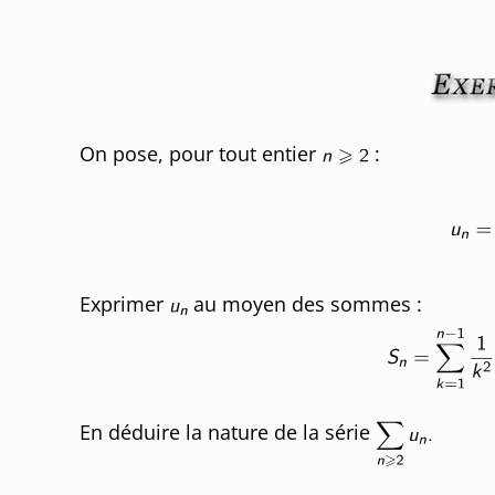
On pose, pour tout entier
:
Exprimer
au moyen des sommes :
En déduire la nature de la série