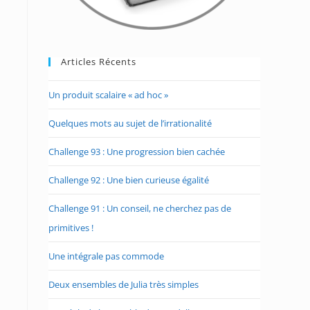
Articles Récents
Un produit scalaire « ad hoc »
Quelques mots au sujet de l’irrationalité
Challenge 93 : Une progression bien cachée
Challenge 92 : Une bien curieuse égalité
Challenge 91 : Un conseil, ne cherchez pas de
primitives !
Une intégrale pas commode
Deux ensembles de Julia très simples