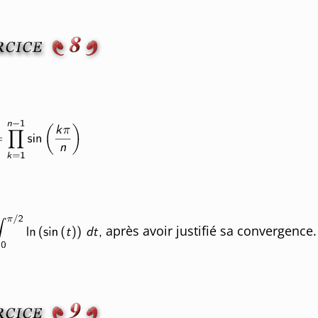
après avoir justifié sa convergence.