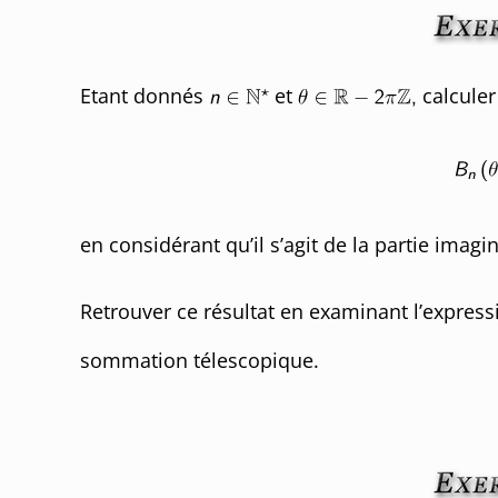
Etant donnés
et
calculer
en considérant qu’il s’agit de la partie ima
Retrouver ce résultat en examinant l’expres
sommation télescopique.