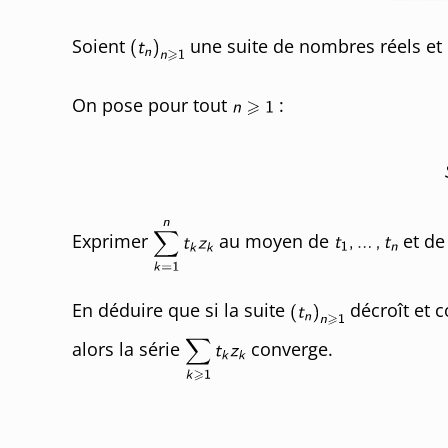
Soient
une suite de nombres réels et
On pose pour tout
:
Exprimer
au moyen de
et d
En déduire que si la suite
décroît et c
alors la série
converge.