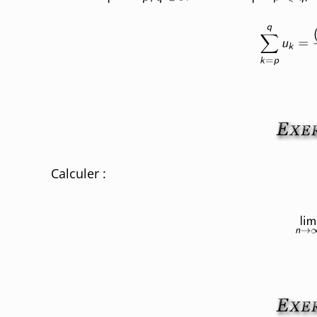
Calculer :