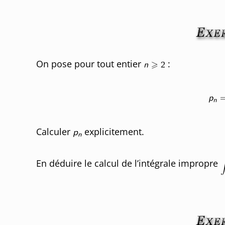
On pose pour tout entier
:
Calculer
explicitement.
En déduire le calcul de l’intégrale impropre