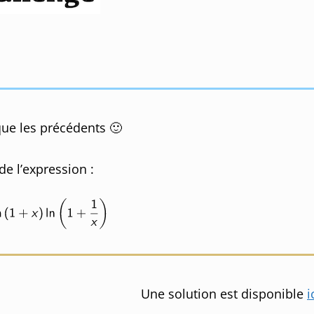
que les précédents 🙂
de l’expression :
Une solution est disponible
i