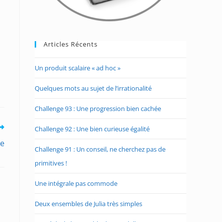
Articles Récents
Un produit scalaire « ad hoc »
Quelques mots au sujet de l’irrationalité
Challenge 93 : Une progression bien cachée
Challenge 92 : Une bien curieuse égalité
te
Challenge 91 : Un conseil, ne cherchez pas de
primitives !
Une intégrale pas commode
Deux ensembles de Julia très simples