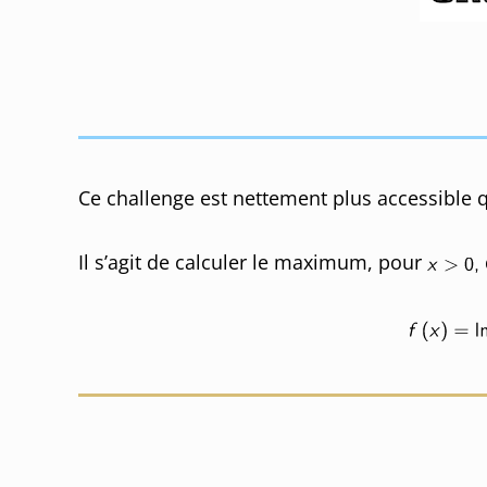
Ce challenge est nettement plus accessible 
Il s’agit de calculer le maximum, pour