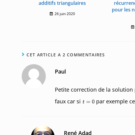
additifs triangulaires
récurren
pour les 
26 juin 2020
CET ARTICLE A 2 COMMENTAIRES
Paul
Petite correction de la solution
faux car si
par exemple ce
René Adad