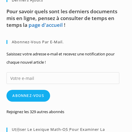
Derniers Ajouts
Pour savoir quels sont les derniers documents
mis en ligne, pensez à consulter de temps en
temps la
page d'accueil
!
Abonnez-Vous Par E-Mail.
Saisissez votre adresse e-mail et recevez une notification pour
chaque nouvel article !
Votre
e-
mail
ABONNEZ-VOUS
Rejoignez les 329 autres abonnés
Utiliser Le Lexique Math-OS Pour Examiner La