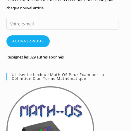
chaque nouvel article !
Votre
e-
mail
ABONNEZ-VOUS
Rejoignez les 329 autres abonnés
Utiliser Le Lexique Math-OS Pour Examiner La
Définition D’un Terme Mathématique