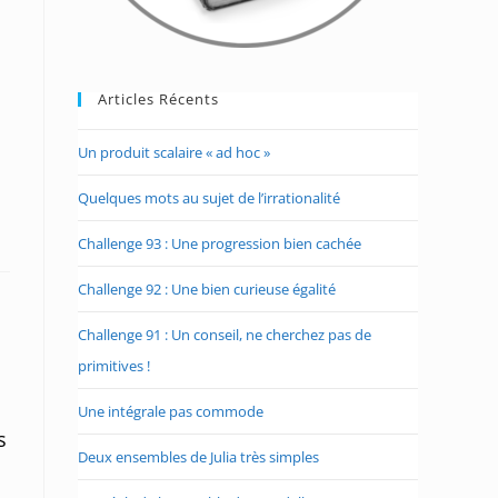
s
Articles Récents
Un produit scalaire « ad hoc »
Quelques mots au sujet de l’irrationalité
Challenge 93 : Une progression bien cachée
Challenge 92 : Une bien curieuse égalité
Challenge 91 : Un conseil, ne cherchez pas de
primitives !
Une intégrale pas commode
s
Deux ensembles de Julia très simples