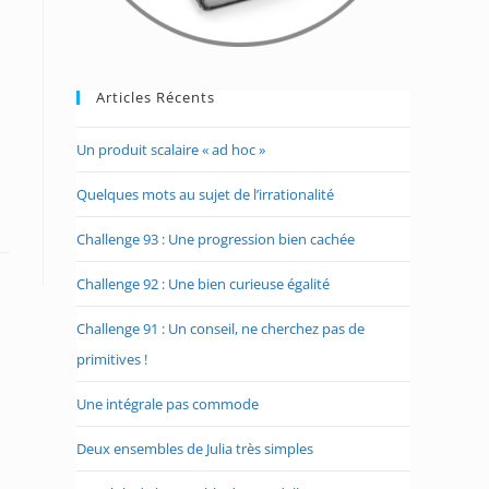
Articles Récents
Un produit scalaire « ad hoc »
Quelques mots au sujet de l’irrationalité
Challenge 93 : Une progression bien cachée
Challenge 92 : Une bien curieuse égalité
Challenge 91 : Un conseil, ne cherchez pas de
primitives !
Une intégrale pas commode
Deux ensembles de Julia très simples