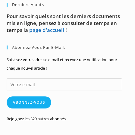
Derniers Ajouts
Pour savoir quels sont les derniers documents
mis en ligne, pensez à consulter de temps en
temps la
page d'accueil
!
Abonnez-Vous Par E-Mail.
Saisissez votre adresse e-mail et recevez une notification pour
chaque nouvel article !
Votre
e-
mail
ABONNEZ-VOUS
Rejoignez les 329 autres abonnés