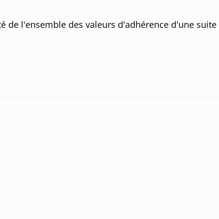
ents:
é de l'ensemble des valeurs d'adhérence d'une suite