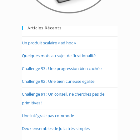
Articles Récents
Un produit scalaire « ad hoc »
Quelques mots au sujet de l’irrationalité
Challenge 93 : Une progression bien cachée
Challenge 92 : Une bien curieuse égalité
Challenge 91 : Un conseil, ne cherchez pas de
primitives !
Une intégrale pas commode
Deux ensembles de Julia très simples