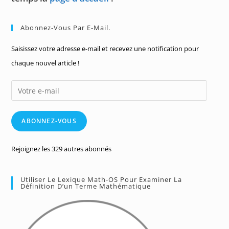
Abonnez-Vous Par E-Mail.
Saisissez votre adresse e-mail et recevez une notification pour
chaque nouvel article !
Votre
e-
mail
ABONNEZ-VOUS
Rejoignez les 329 autres abonnés
Utiliser Le Lexique Math-OS Pour Examiner La
Définition D’un Terme Mathématique