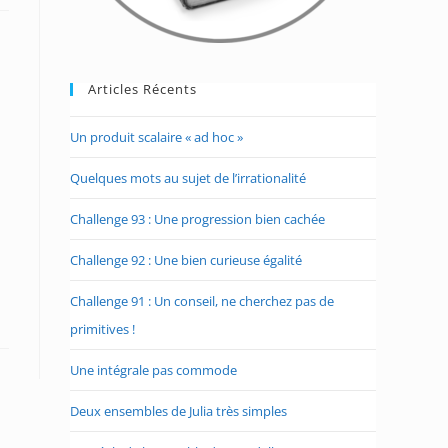
Articles Récents
Un produit scalaire « ad hoc »
Quelques mots au sujet de l’irrationalité
Challenge 93 : Une progression bien cachée
Challenge 92 : Une bien curieuse égalité
Challenge 91 : Un conseil, ne cherchez pas de
primitives !
Une intégrale pas commode
Deux ensembles de Julia très simples