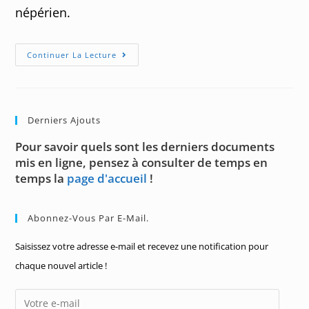
népérien.
Vous
Continuer La Lecture
Avez
Dit
« Exponentielle »
?
Derniers Ajouts
Pour savoir quels sont les derniers documents
mis en ligne, pensez à consulter de temps en
temps la
page d'accueil
!
Abonnez-Vous Par E-Mail.
Saisissez votre adresse e-mail et recevez une notification pour
chaque nouvel article !
Votre