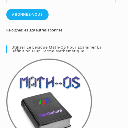
e-
mail
ABONNEZ-VOUS
Rejoignez les 329 autres abonnés
Utiliser Le Lexique Math-OS Pour Examiner La
Définition D’un Terme Mathématique