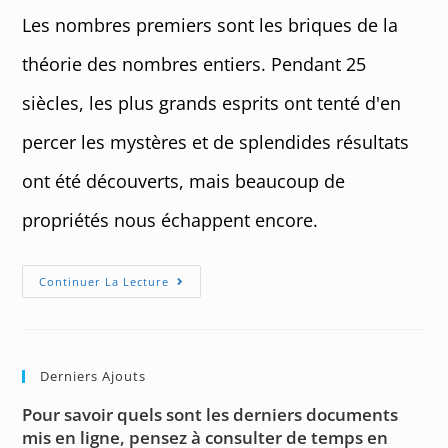
publication :
Les nombres premiers sont les briques de la
théorie des nombres entiers. Pendant 25
siècles, les plus grands esprits ont tenté d'en
percer les mystères et de splendides résultats
ont été découverts, mais beaucoup de
propriétés nous échappent encore.
Mystérieux
Continuer La Lecture
Nombres
Premiers
Derniers Ajouts
Pour savoir quels sont les derniers documents
mis en ligne, pensez à consulter de temps en