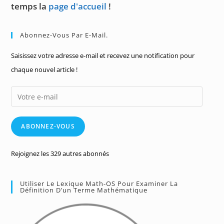
temps la
page d'accueil
!
Abonnez-Vous Par E-Mail.
Saisissez votre adresse e-mail et recevez une notification pour
chaque nouvel article !
Votre
e-
mail
ABONNEZ-VOUS
Rejoignez les 329 autres abonnés
Utiliser Le Lexique Math-OS Pour Examiner La
Définition D’un Terme Mathématique