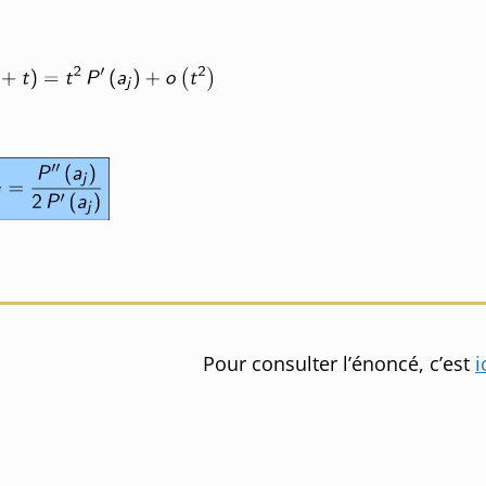
Pour consulter l’énoncé, c’est
i