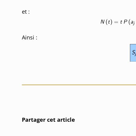
et :
Ainsi :
Partager cet article