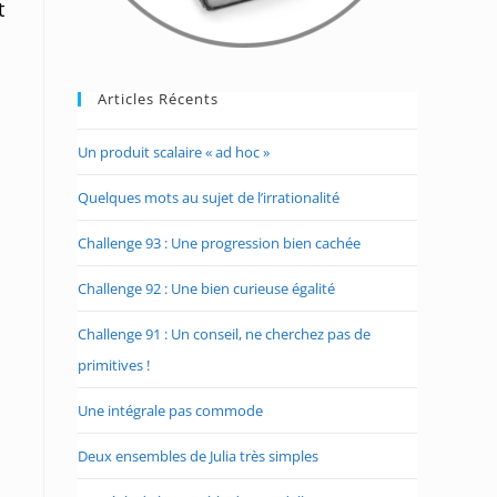
t
Articles Récents
Un produit scalaire « ad hoc »
Quelques mots au sujet de l’irrationalité
Challenge 93 : Une progression bien cachée
Challenge 92 : Une bien curieuse égalité
Challenge 91 : Un conseil, ne cherchez pas de
primitives !
Une intégrale pas commode
Deux ensembles de Julia très simples