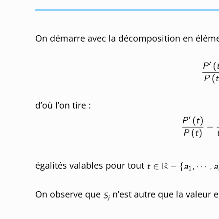
On démarre avec la décomposition en élémen
d’où l’on tire :
égalités valables pour tout
On observe que
n’est autre que la valeur 