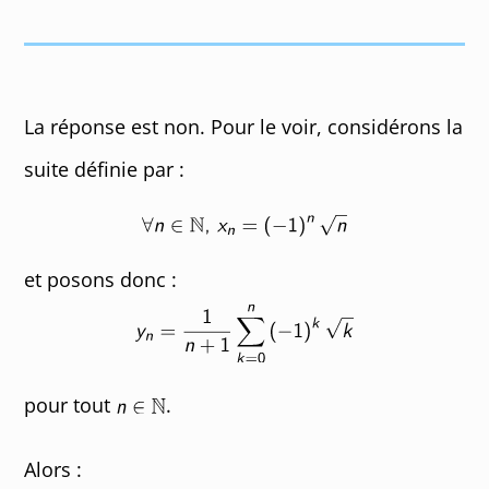
La réponse est non. Pour le voir, considérons la
suite définie par :
et posons donc :
pour tout
.
Alors :