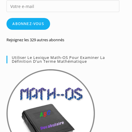
Votre
e-
mail
ABONNEZ-VOUS
Rejoignez les 329 autres abonnés
Utiliser Le Lexique Math-OS Pour Examiner La
Définition D’un Terme Mathématique