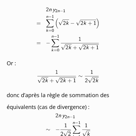
Or :
donc d’après la règle de sommation des
équivalents (cas de divergence) :