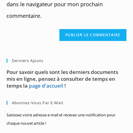
dans le navigateur pour mon prochain
commentaire.
Derniers Ajouts
Pour savoir quels sont les derniers documents
mis en ligne, pensez à consulter de temps en
temps la
page d'accueil
!
Abonnez-Vous Par E-Mail.
Saisissez votre adresse e-mail et recevez une notification pour
chaque nouvel article !