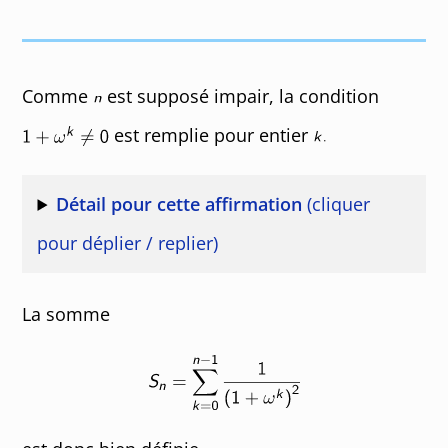
Comme
est supposé impair, la condition
est remplie pour entier
Détail pour cette affirmation
(cliquer
pour déplier / replier)
La somme