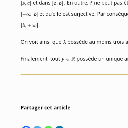
et dans
En outre,
ne peut pas ê
et qu’elle est surjective. Par conséqu
On voit ainsi que
possède au moins trois a
Finalement, tout
possède un unique a
Partager cet article