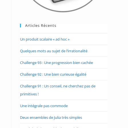
Articles Récents
Un produit scalaire « ad hoc »
Quelques mots au sujet de l’irrationalité
Challenge 93 : Une progression bien cachée
Challenge 92 : Une bien curieuse égalité
Challenge 91 : Un conseil, ne cherchez pas de
primitives !
Une intégrale pas commode
Deux ensembles de Julia très simples