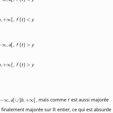
mais comme
est aussi majorée
t finalement majorée sur
entier, ce qui est absurde