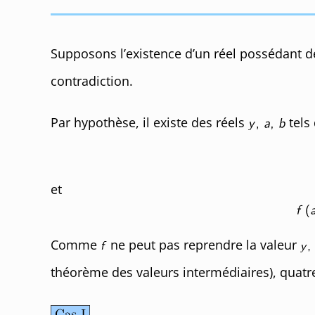
Supposons l’existence d’un réel possédant 
contradiction.
Par hypothèse, il existe des réels
tels 
et
Comme
ne peut pas reprendre la valeur
théorème des valeurs intermédiaires), quatre