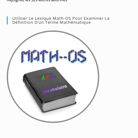
Utiliser Le Lexique Math-OS Pour Examiner La
Définition D’un Terme Mathématique