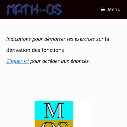
Skip
Menu
to
content
Indications pour démarrer les exercices sur
la
dérivation des fonctions
Cliquer ici
pour accéder aux énoncés.