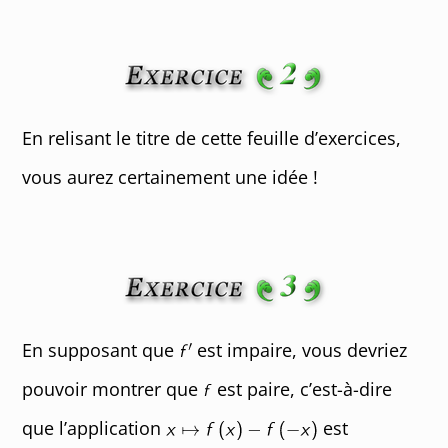
En relisant le titre de cette feuille d’exercices,
vous aurez certainement une idée !
En supposant que
est impaire, vous devriez
pouvoir montrer que
est paire, c’est-à-dire
que l’application
est