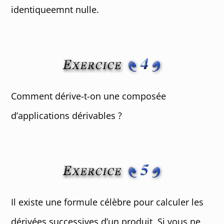
identiqueemnt nulle.
Comment dérive-t-on une composée
d’applications dérivables ?
Il existe une formule célèbre pour calculer les
dérivées successives d’un produit. Si vous ne