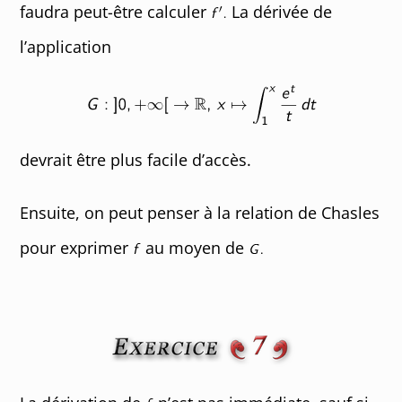
faudra peut-être calculer
La dérivée de
l’application
devrait être plus facile d’accès.
Ensuite, on peut penser à la relation de Chasles
pour exprimer
au moyen de