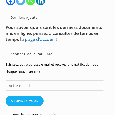
Derniers Ajouts
Pour savoir quels sont les derniers documents
mis en ligne, pensez à consulter de temps en
temps la
page d'accueil
!
Abonnez-Vous Par E-Mail.
Saisissez votre adresse e-mail et recevez une notification pour
chaque nouvel article !
Votre
e-
mail
ABONNEZ-VOUS
Rejoignez les 329 autres abonnés