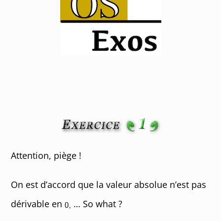
Attention, piège !
On est d’accord que la valeur absolue n’est pas
dérivable en
… So what ?