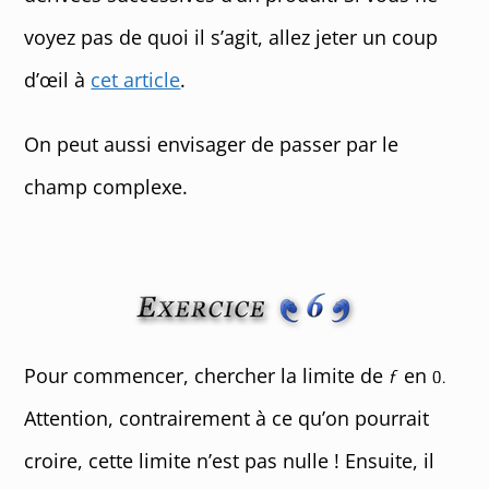
voyez pas de quoi il s’agit, allez jeter un coup
d’œil à
cet article
.
On peut aussi envisager de passer par le
champ complexe.
Pour commencer, chercher la limite de
en
Attention, contrairement à ce qu’on pourrait
croire, cette limite n’est pas nulle ! Ensuite, il