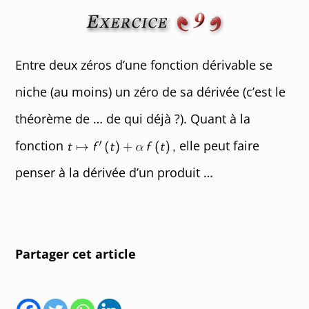
Entre deux zéros d’une fonction dérivable se
niche (au moins) un zéro de sa dérivée (c’est le
théorème de … de qui déjà ?). Quant à la
fonction
elle peut faire
penser à la dérivée d’un produit …
Partager cet article