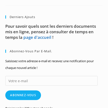
Derniers Ajouts
Pour savoir quels sont les derniers documents
mis en ligne, pensez à consulter de temps en
temps la
page d'accueil
!
Abonnez-Vous Par E-Mail.
Saisissez votre adresse e-mail et recevez une notification pour
chaque nouvel article !
Votre
e-
mail
ABONNEZ-VOUS