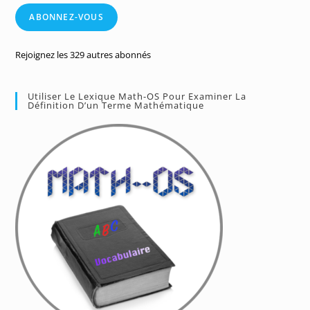
mail
ABONNEZ-VOUS
Rejoignez les 329 autres abonnés
Utiliser Le Lexique Math-OS Pour Examiner La
Définition D’un Terme Mathématique