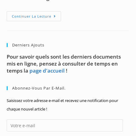
Invitation
Continuer La Lecture
Aux
Intégrales
Impropres
Derniers Ajouts
Pour savoir quels sont les derniers documents
mis en ligne, pensez à consulter de temps en
temps la
page d'accueil
!
Abonnez-Vous Par E-Mail.
Saisissez votre adresse e-mail et recevez une notification pour
chaque nouvel article !
Votre
e-