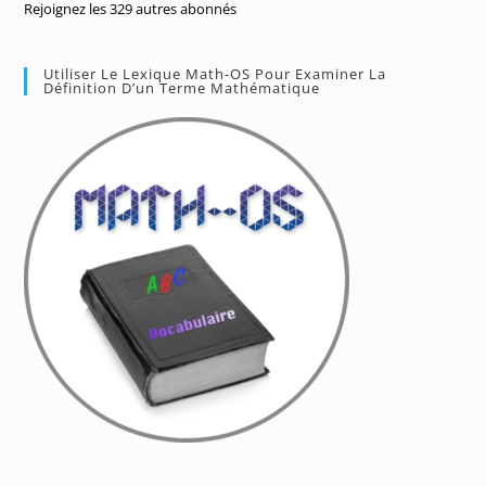
Rejoignez les 329 autres abonnés
Utiliser Le Lexique Math-OS Pour Examiner La
Définition D’un Terme Mathématique