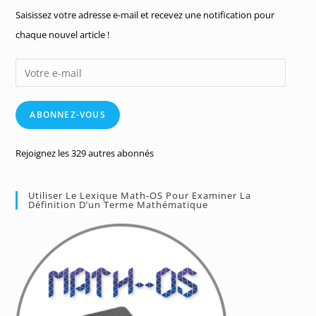
Saisissez votre adresse e-mail et recevez une notification pour
chaque nouvel article !
Votre
e-
mail
ABONNEZ-VOUS
Rejoignez les 329 autres abonnés
Utiliser Le Lexique Math-OS Pour Examiner La
Définition D’un Terme Mathématique