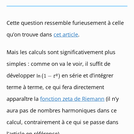
Cette question ressemble furieusement à celle
qu’on trouve dans
cet article
.
Mais les calculs sont significativement plus
simples : comme on va le voir, il suffit de
développer
en série et d’intégrer
terme à terme, ce qui fera directement
apparaître la
fonction zeta de Riemann
(il n’y
aura pas de nombres harmoniques dans ce
calcul, contrairement à ce qui se passe dans
l’article en référence).