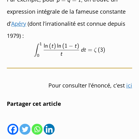
expression intégrale de la fameuse constante
d’
Apéry
(dont l’irrationalité est connue depuis
1979) :
Pour consulter l’énoncé, c’est
ici
Partager cet article