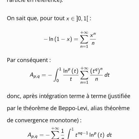
On sait que, pour tout
:
Par conséquent :
donc, après intégration terme à terme (justifiée
par le théorème de Beppo-Levi, alias théorème
de convergence monotone) :