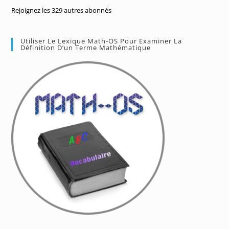
Rejoignez les 329 autres abonnés
Utiliser Le Lexique Math-OS Pour Examiner La
Définition D’un Terme Mathématique