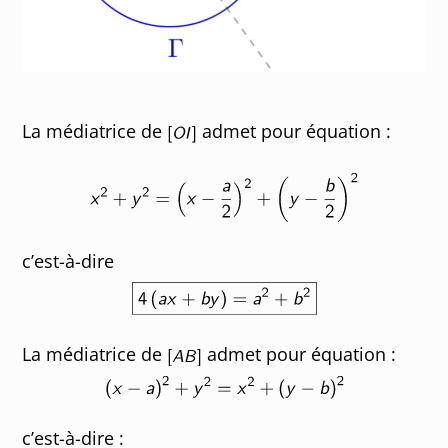
La médiatrice de
admet pour équation :
c’est-à-dire
La médiatrice de
admet pour équation :
c’est-à-dire :