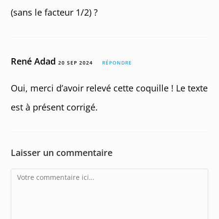
(sans le facteur 1/2) ?
René Adad
20 SEP 2024
RÉPONDRE
Oui, merci d’avoir relevé cette coquille ! Le texte
est à présent corrigé.
Laisser un commentaire
Comment