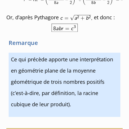
Or, d’après Pythagore
et donc :
Remarque
Ce qui précède apporte une interprétation
en géométrie plane de la moyenne
géométrique de trois nombres positifs
(c’est-à-dire, par définition, la racine
cubique de leur produit).