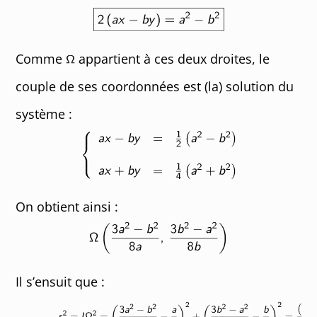
Comme
appartient à ces deux droites, le
couple de ses coordonnées est (la) solution du
système :
On obtient ainsi :
Il s’ensuit que :