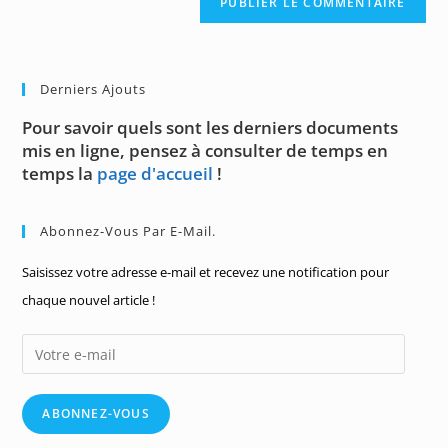
Derniers Ajouts
Pour savoir quels sont les derniers documents
mis en ligne, pensez à consulter de temps en
temps la
page d'accueil
!
Abonnez-Vous Par E-Mail.
Saisissez votre adresse e-mail et recevez une notification pour
chaque nouvel article !
Votre
e-
mail
ABONNEZ-VOUS