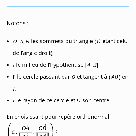
Notons :
les sommets du triangle
étant celui
de l’angle droit),
le milieu de l’hypothénuse
le cercle passant par
et tangent à
en
le rayon de ce cercle et
son centre.
En choisissant pour repère orthonormal
: