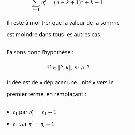
Il reste à montrer que la valeur de la somme
est moindre dans tous les autres cas.
Faisons donc l’hypothèse :
L’idée est de « déplacer une unité » vers le
premier terme, en remplaçant :
par
par