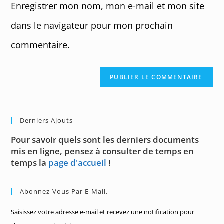
Enregistrer mon nom, mon e-mail et mon site
(optional)
dans le navigateur pour mon prochain
commentaire.
Derniers Ajouts
Pour savoir quels sont les derniers documents
mis en ligne, pensez à consulter de temps en
temps la
page d'accueil
!
Abonnez-Vous Par E-Mail.
Saisissez votre adresse e-mail et recevez une notification pour