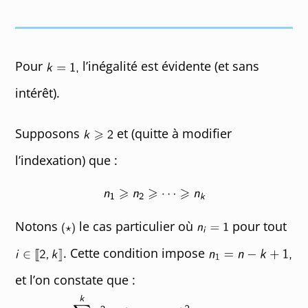
Pour
l’inégalité est évidente (et sans
intérêt).
Supposons
et (quitte à modifier
l’indexation) que :
Notons
le cas particulier où
pour tout
. Cette condition impose
et l’on constate que :