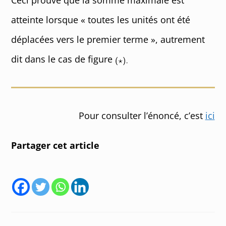
Ceci prouve que la somme maximale est
atteinte lorsque « toutes les unités ont été
déplacées vers le premier terme », autrement
dit dans le cas de figure
Pour consulter l’énoncé, c’est
ici
Partager cet article