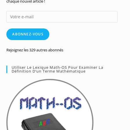
chaque nouvel article !
Votre
e-
mail
ABONNEZ-VOUS
Rejoignez les 329 autres abonnés
Utiliser Le Lexique Math-OS Pour Examiner La
Définition D’un Terme Mathématique