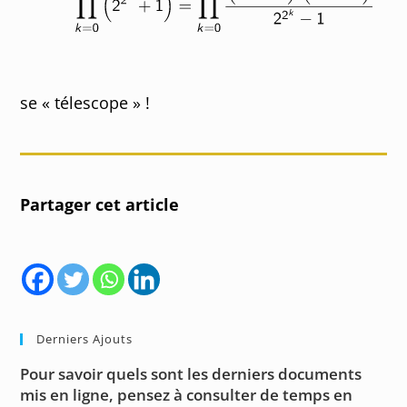
se « télescope » !
Partager cet article
Derniers Ajouts
Pour savoir quels sont les derniers documents
mis en ligne, pensez à consulter de temps en