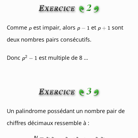
Comme
est impair, alors
et
sont
deux nombres pairs consécutifs.
Donc
est multiple de 8 …
Un palindrome possédant un nombre pair de
chiffres décimaux ressemble à :