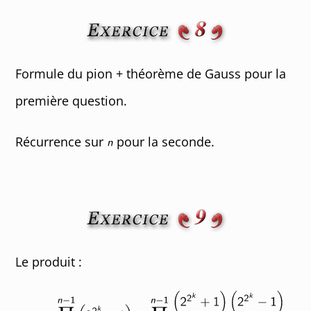
Formule du pion + théorème de Gauss pour la
première question.
Récurrence sur
pour la seconde.
Le produit :