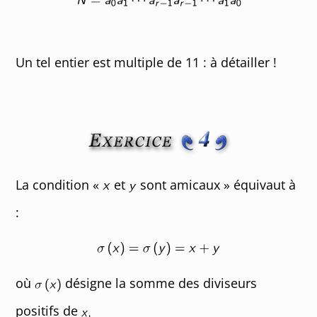
Un tel entier est multiple de 11 : à détailler !
La condition «
et
sont amicaux » équivaut à
:
où
désigne la somme des diviseurs
positifs de