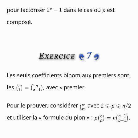
pour factoriser
dans le cas où
est
composé.
Les seuls coefficients binomiaux premiers sont
les
, avec
premier.
Pour le prouver, considérer
avec
et utiliser la « formule du pion » :
.