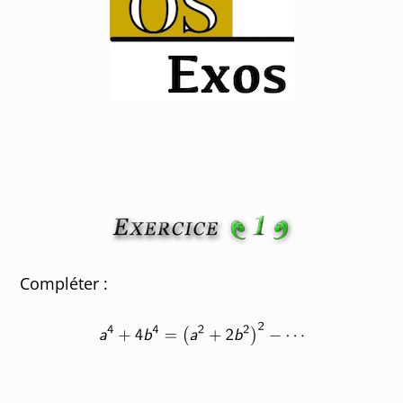
Compléter :