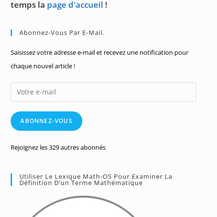
temps la
page d'accueil
!
Abonnez-Vous Par E-Mail.
Saisissez votre adresse e-mail et recevez une notification pour
chaque nouvel article !
Votre
e-
mail
ABONNEZ-VOUS
Rejoignez les 329 autres abonnés
Utiliser Le Lexique Math-OS Pour Examiner La
Définition D’un Terme Mathématique