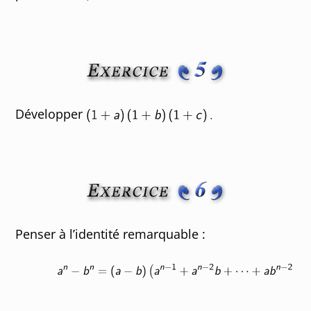
Développer
Penser à l’identité remarquable :