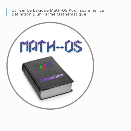
Utiliser Le Lexique Math-OS Pour Examiner La
Définition D’un Terme Mathématique