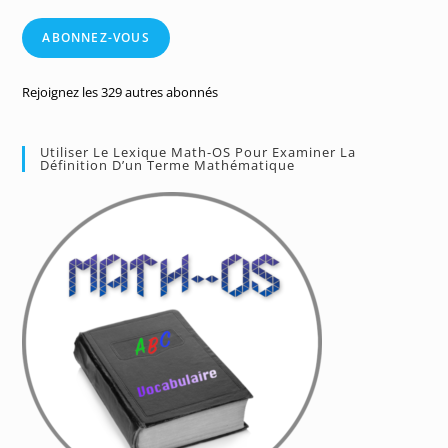
e-
mail
ABONNEZ-VOUS
Rejoignez les 329 autres abonnés
Utiliser Le Lexique Math-OS Pour Examiner La
Définition D’un Terme Mathématique