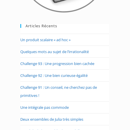
Articles Récents
Un produit scalaire « ad hoc »
Quelques mots au sujet de l’irrationalité
Challenge 93 : Une progression bien cachée
Challenge 92 : Une bien curieuse égalité
Challenge 91 : Un conseil, ne cherchez pas de
primitives !
Une intégrale pas commode
Deux ensembles de Julia très simples