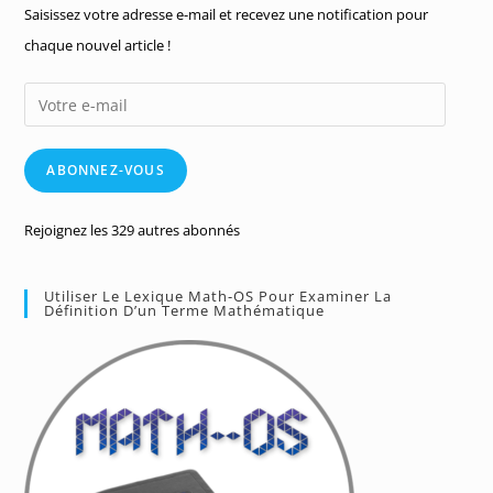
Saisissez votre adresse e-mail et recevez une notification pour
chaque nouvel article !
Votre
e-
mail
ABONNEZ-VOUS
Rejoignez les 329 autres abonnés
Utiliser Le Lexique Math-OS Pour Examiner La
Définition D’un Terme Mathématique