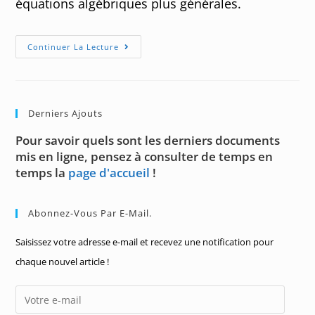
équations algébriques plus générales.
Equations
Continuer La Lecture
Algébriques
Niveau
Lycée
Derniers Ajouts
Pour savoir quels sont les derniers documents
mis en ligne, pensez à consulter de temps en
temps la
page d'accueil
!
Abonnez-Vous Par E-Mail.
Saisissez votre adresse e-mail et recevez une notification pour
chaque nouvel article !
Votre