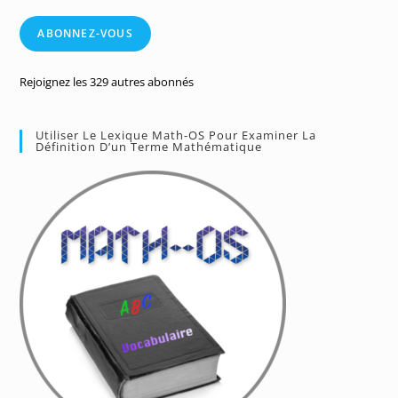
e-
mail
ABONNEZ-VOUS
Rejoignez les 329 autres abonnés
Utiliser Le Lexique Math-OS Pour Examiner La
Définition D’un Terme Mathématique