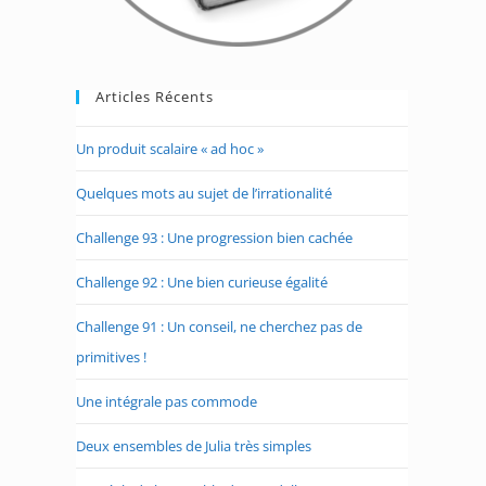
Articles Récents
Un produit scalaire « ad hoc »
Quelques mots au sujet de l’irrationalité
Challenge 93 : Une progression bien cachée
Challenge 92 : Une bien curieuse égalité
Challenge 91 : Un conseil, ne cherchez pas de
primitives !
Une intégrale pas commode
Deux ensembles de Julia très simples