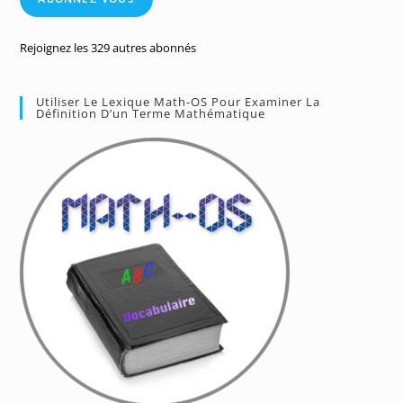
Rejoignez les 329 autres abonnés
Utiliser Le Lexique Math-OS Pour Examiner La
Définition D’un Terme Mathématique