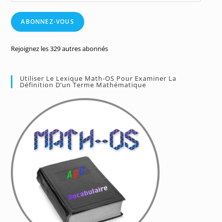
e-
mail
ABONNEZ-VOUS
Rejoignez les 329 autres abonnés
Utiliser Le Lexique Math-OS Pour Examiner La
Définition D’un Terme Mathématique