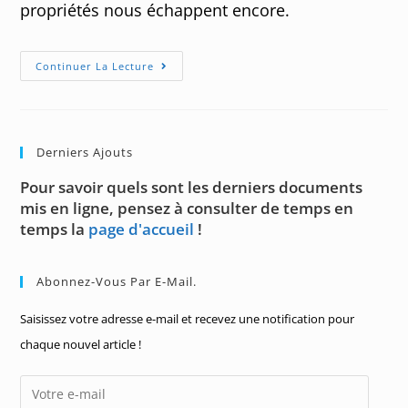
propriétés nous échappent encore.
Mystérieux
Continuer La Lecture
Nombres
Premiers
Derniers Ajouts
Pour savoir quels sont les derniers documents
mis en ligne, pensez à consulter de temps en
temps la
page d'accueil
!
Abonnez-Vous Par E-Mail.
Saisissez votre adresse e-mail et recevez une notification pour
chaque nouvel article !
Votre