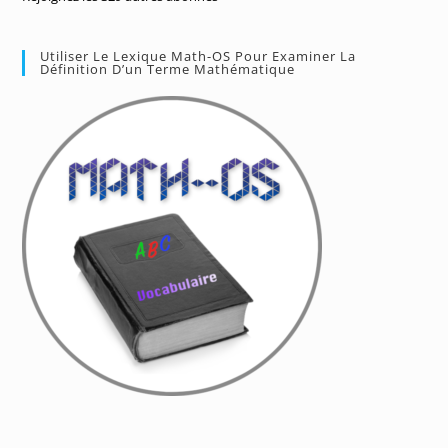
Utiliser Le Lexique Math-OS Pour Examiner La
Définition D’un Terme Mathématique