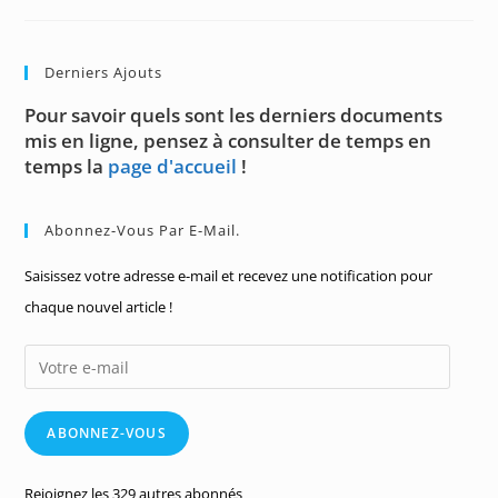
Derniers Ajouts
Pour savoir quels sont les derniers documents
mis en ligne, pensez à consulter de temps en
temps la
page d'accueil
!
Abonnez-Vous Par E-Mail.
Saisissez votre adresse e-mail et recevez une notification pour
chaque nouvel article !
Votre
e-
mail
ABONNEZ-VOUS
Rejoignez les 329 autres abonnés