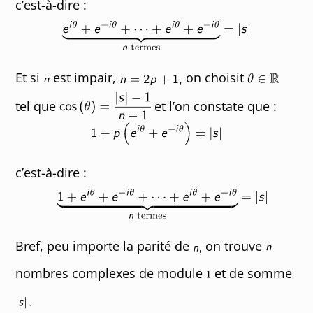
c’est-à-dire :
Et si
est impair,
on choisit
tel que
et l’on constate que :
c’est-à-dire :
Bref, peu importe la parité de
on trouve
nombres complexes de module
et de somme