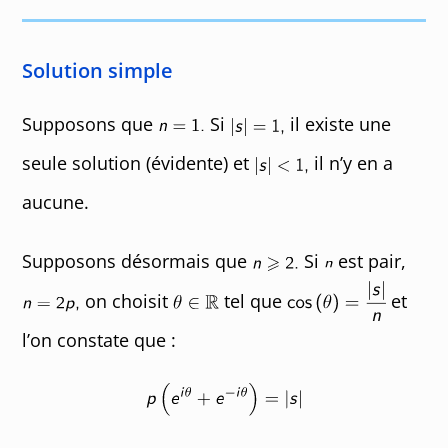
Solution simple
Supposons que
Si
il existe une
seule solution (évidente) et
il n’y en a
aucune.
Supposons désormais que
Si
est pair,
on choisit
tel que
et
l’on constate que :