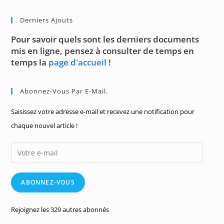
Derniers Ajouts
Pour savoir quels sont les derniers documents
mis en ligne, pensez à consulter de temps en
temps la
page d'accueil
!
Abonnez-Vous Par E-Mail.
Saisissez votre adresse e-mail et recevez une notification pour
chaque nouvel article !
Votre
e-
mail
ABONNEZ-VOUS
Rejoignez les 329 autres abonnés