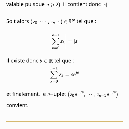
valable puisque
il contient donc
Soit alors
tel que :
Il existe donc
tel que :
et finalement, le
uplet
convient.