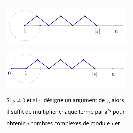
Si
et si
désigne un argument de
alors
il suffit de multiplier chaque terme par
pour
obtenir
nombres complexes de module
et