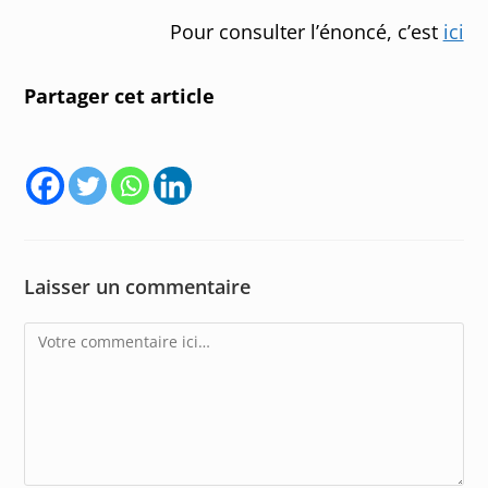
Pour consulter l’énoncé, c’est
ici
Partager cet article
Laisser un commentaire
Comment