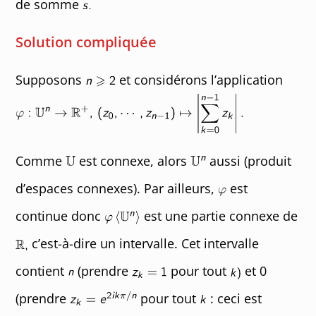
de somme
Solution compliquée
Supposons
et considérons l’application
Comme
est connexe, alors
aussi (produit
d’espaces connexes). Par ailleurs,
est
continue donc
est une partie connexe de
c’est-à-dire un intervalle. Cet intervalle
contient
(prendre
pour tout
et 0
(prendre
pour tout
: ceci est