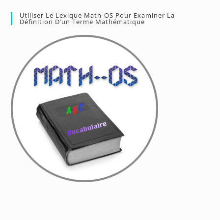
Utiliser Le Lexique Math-OS Pour Examiner La
Définition D’un Terme Mathématique