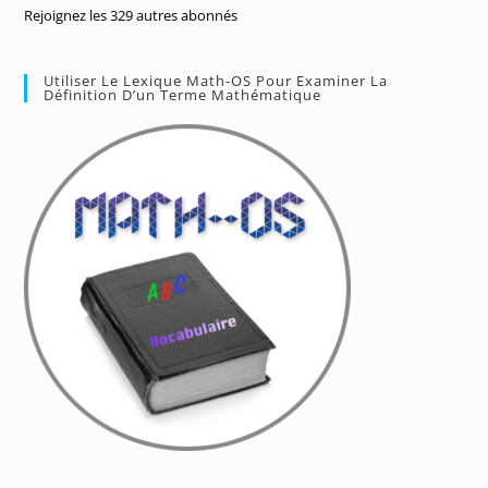
Rejoignez les 329 autres abonnés
Utiliser Le Lexique Math-OS Pour Examiner La
Définition D’un Terme Mathématique