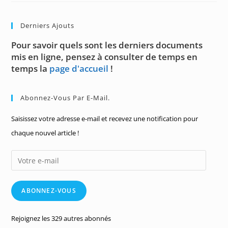
De
Quinze
Derniers Ajouts
Pour savoir quels sont les derniers documents
mis en ligne, pensez à consulter de temps en
temps la
page d'accueil
!
Abonnez-Vous Par E-Mail.
Saisissez votre adresse e-mail et recevez une notification pour
chaque nouvel article !
Votre
e-
mail
ABONNEZ-VOUS
Rejoignez les 329 autres abonnés