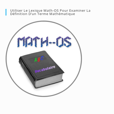
Utiliser Le Lexique Math-OS Pour Examiner La
Définition D’un Terme Mathématique