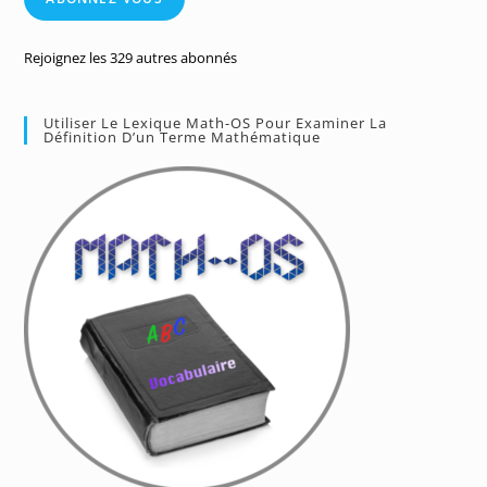
Rejoignez les 329 autres abonnés
Utiliser Le Lexique Math-OS Pour Examiner La
Définition D’un Terme Mathématique